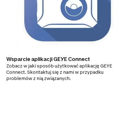
Wsparcie aplikacji GEYE Connect
Zobacz w jaki sposób użytkować aplikację GEYE
Connect. Skontaktuj się z nami w przypadku
problemów z nią związanych.