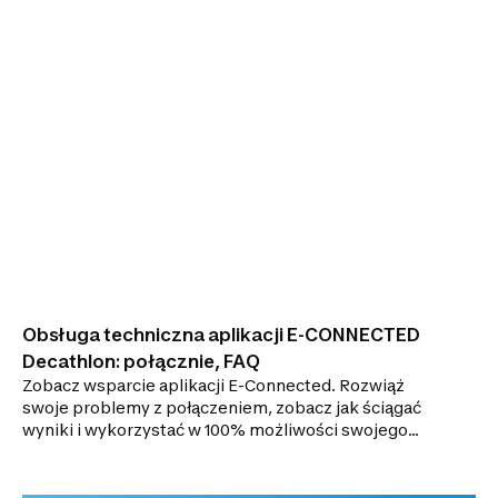
Obsługa techniczna aplikacji E-CONNECTED
Decathlon: połącznie, FAQ
Zobacz wsparcie aplikacji E-Connected. Rozwiąż
swoje problemy z połączeniem, zobacz jak ściągać
wyniki i wykorzystać w 100% możliwości swojego
sprzętu.