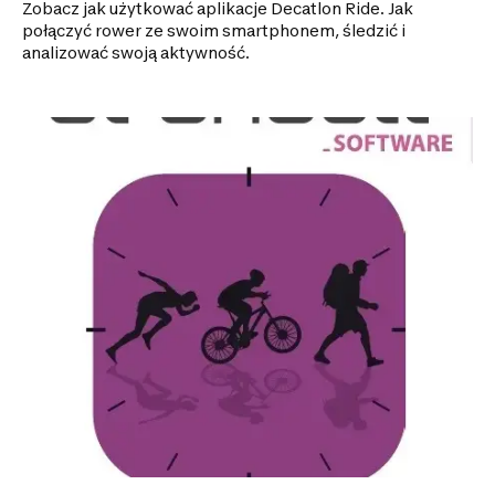
Zobacz jak użytkować aplikacje Decatlon Ride. Jak
połączyć rower ze swoim smartphonem, śledzić i
analizować swoją aktywność.