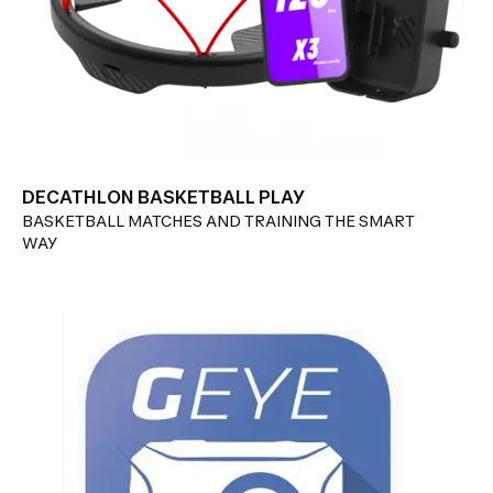
DECATHLON BASKETBALL PLAY
BASKETBALL MATCHES AND TRAINING THE SMART
WAY