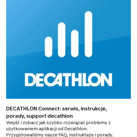
DECATHLON Connect: serwis, instrukcje,
porady, support decathlon
Wejdź i zobacz jak szybko rozwiązać problemy z
użytkowaniem aplikacji od Decathlon.
Przygotowaliśmy nasze FAQ, instruktaże i porady.