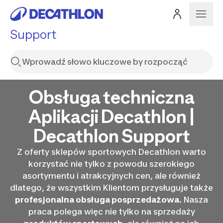
Support
Obsługa techniczna
Aplikacji Decathlon |
Decathlon Support
Z oferty sklepów sportowych Decathlon warto
korzystać nie tylko z powodu szerokiego
asortymentu i atrakcyjnych cen, ale również
dlatego, że wszystkim Klientom przysługuje także
profesjonalna obsługa posprzedażowa
. Nasza
praca polega więc nie tylko na sprzedaży