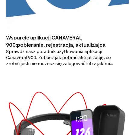
Wsparcie aplikacji CANAVERAL
900:pobieranie, rejestracja, aktualizajca
Sprawdź nasz poradnik użytkowania aplikacji
Canaveral 900. Zobacz jak pobrać aktualizację, co
zrobić jeśli nie możesz się zalogować lub z jakimi
produktami jest ona kompatybilna.