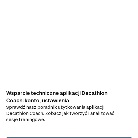
Wsparcie techniczne aplikacji Decathlon
Coach: konto, ustawienia
Sprawdź nasz poradnik użytkowania aplikacji
Decathlon Coach. Zobacz jak tworzyć i analizować
sesje treningowe.