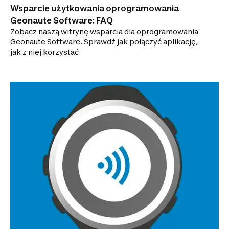
Wsparcie użytkowania oprogramowania
Geonaute Software: FAQ
Zobacz naszą witrynę wsparcia dla oprogramowania
Geonaute Software. Sprawdź jak połączyć aplikację,
jak z niej korzystać