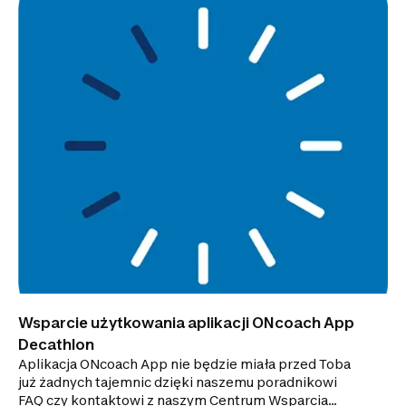
Wsparcie użytkowania aplikacji ONcoach App
Decathlon
Aplikacja ONcoach App nie będzie miała przed Toba
już żadnych tajemnic dzięki naszemu poradnikowi
FAQ czy kontaktowi z naszym Centrum Wsparcia