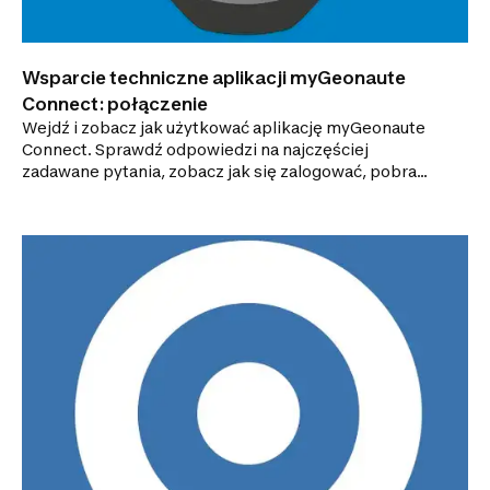
Wsparcie techniczne aplikacji myGeonaute
Connect: połączenie
Wejdź i zobacz jak użytkować aplikację myGeonaute
Connect. Sprawdź odpowiedzi na najczęściej
zadawane pytania, zobacz jak się zalogować, pobrać
aktualizację i analizować dane.