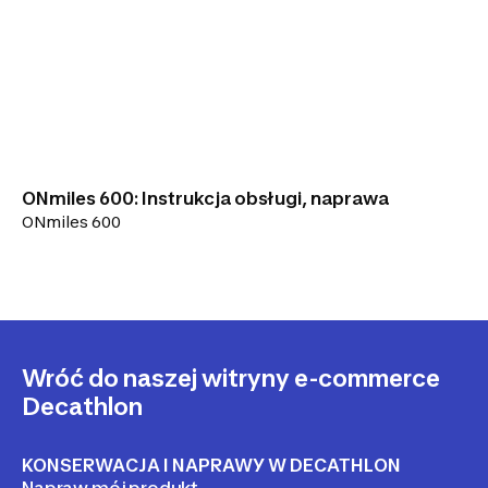
ONmiles 600: Instrukcja obsługi, naprawa
ONmiles 600
Wróć do naszej witryny e-commerce
Decathlon
KONSERWACJA I NAPRAWY W DECATHLON