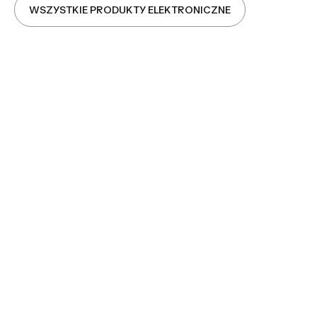
WSZYSTKIE PRODUKTY ELEKTRONICZNE