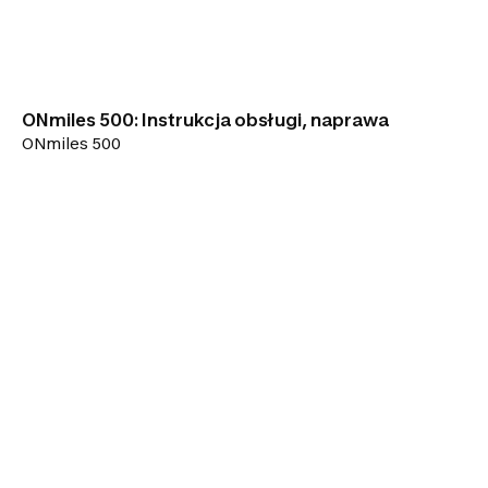
ONmiles 500: Instrukcja obsługi, naprawa
ONmiles 500