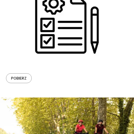
POBIERZ