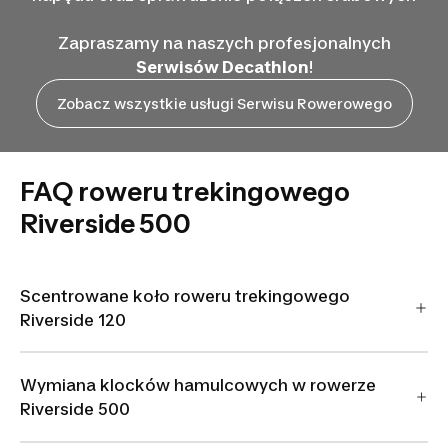
Zapraszamy na naszych profesjonalnych
Serwisów Decathlon
!
Zobacz wszystkie usługi Serwisu Rowerowego
FAQ roweru trekingowego
Riverside 500
Scentrowane koło roweru trekingowego
Riverside 120
Wymiana klocków hamulcowych w rowerze
Riverside 500