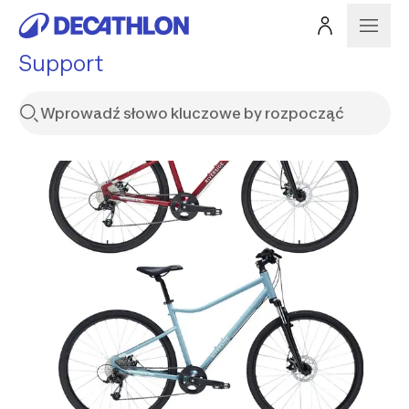
Support