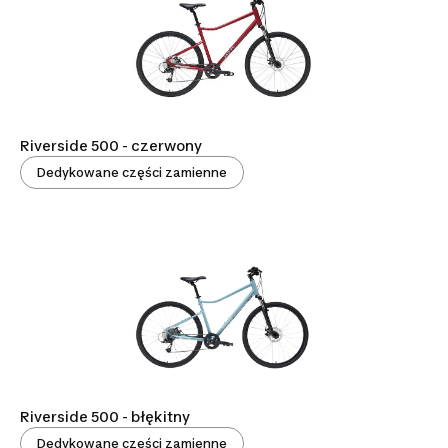
Riverside 500 - czerwony
Dedykowane części zamienne
Riverside 500 - błękitny
Dedykowane części zamienne