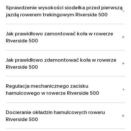
Sprawdzenie wysokości siodełka przed pierwszą
jazdą rowerem trekingowym Riverside 500
Jak prawidłowo zamontować koła w rowerze
Riverside 500
Jak prawidłowo zdemontować koła w rowerze
Riverside 500
Regulacja mechanicznego zacisku
hamulcowego w rowerze Riverside 500
Docieranie okładzin hamulcowych roweru
Riverside 500