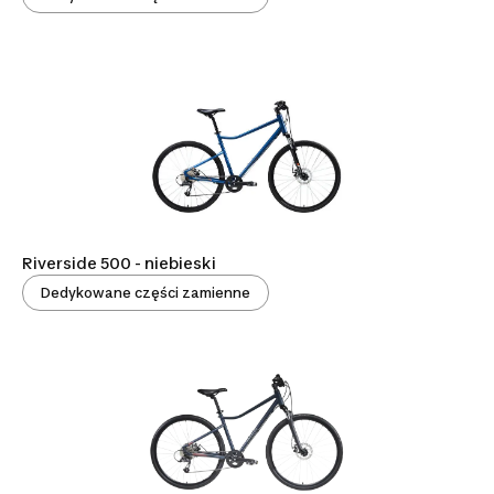
Riverside 500 - niebieski
Dedykowane części zamienne