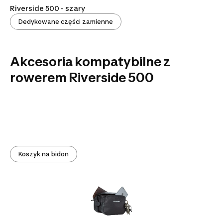
Riverside 500 - szary
Dedykowane części zamienne
Akcesoria kompatybilne z
rowerem Riverside 500
Koszyk na bidon