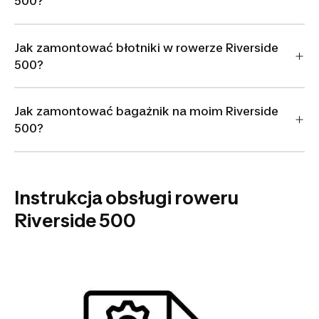
500?
Jak zamontować błotniki w rowerze Riverside
500?
Jak zamontować bagażnik na moim Riverside
500?
Instrukcja obsługi roweru
Riverside 500