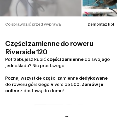
Co sprawdzić przed wyprawą
Demontaż kół
Części zamienne do roweru
Riverside 120
Potrzebujesz kupić
części zamienne
do swojego
jednośladu? Nic prostszego!
Poznaj wszystkie części zamienne
dedykowane
do roweru górskiego Riverside 500.
Zamów je
online
z dostawą do domu!