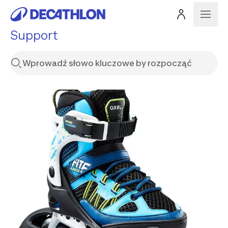
Support