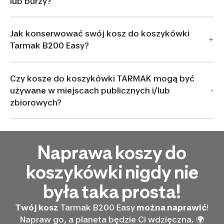
lub burzy?
Jak konserwować swój kosz do koszykówki
Tarmak B200 Easy?
Czy kosze do koszykówki TARMAK mogą być
używane w miejscach publicznych i/lub
zbiorowych?
Naprawa koszy do
koszykówki nigdy nie
była taka prosta!
Twój kosz
Tarmak B200 Easy
można naprawić
!
Napraw go, a planeta będzie Ci wdzięczna. 🌍