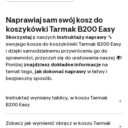
Naprawiaj sam swój kosz do
koszykówki Tarmak B200 Easy
Skorzystaj z
naszych
instruktaży naprawy
🔧
swojego kosza do koszykówki Tarmak B200 Easy
i dzięki samodzielnemu przywróceniu go do
sprawności, przyczyń się do uratowania naszej 🌍!
Poniżej
znajdziesz dokładne informacje
na
temat tego,
jak dokonać naprawy
w łatwy i
bezpieczny sposób.
Instruktaż wymiany tablicy, w koszu Tarmak
B200 Easy
Zobacz jak wymienić obręcz w koszu Tarmak