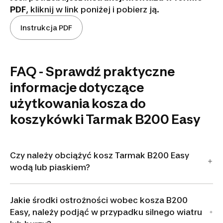
PDF
, kliknij w link poniżej i pobierz ją.
Instrukcja PDF
FAQ - Sprawdź praktyczne
informacje dotyczące
użytkowania kosza do
koszykówki Tarmak B200 Easy
Czy należy obciążyć kosz Tarmak B200 Easy
wodą lub piaskiem?
Jakie środki ostrożności wobec kosza B200
Easy, należy podjąć w przypadku silnego wiatru