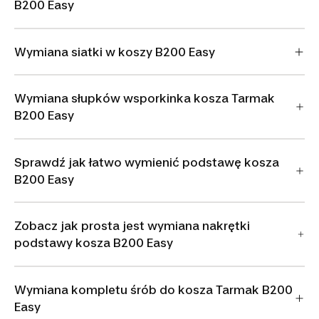
B200 Easy
Wymiana siatki w koszy B200 Easy
Wymiana słupków wsporkinka kosza Tarmak
B200 Easy
Sprawdź jak łatwo wymienić podstawę kosza
B200 Easy
Zobacz jak prosta jest wymiana nakrętki
podstawy kosza B200 Easy
Wymiana kompletu śrób do kosza Tarmak B200
Easy