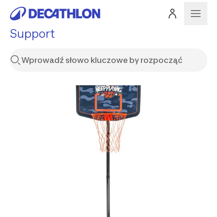
Support