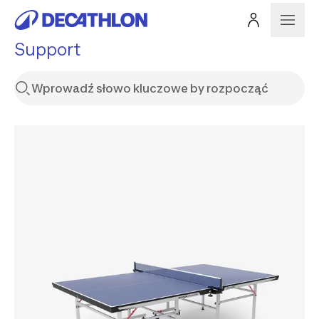
Support