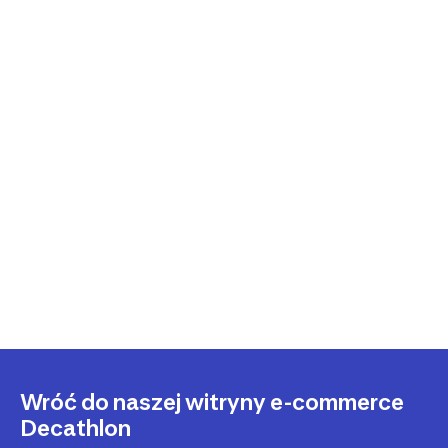
Wróć do naszej witryny e-commerce
Decathlon