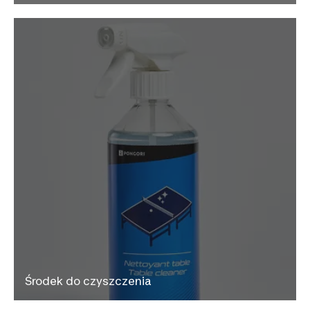
Środek do czyszczenia