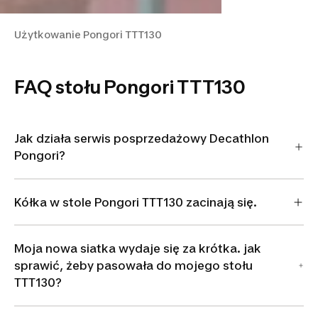
Użytkowanie Pongori TTT130
FAQ stołu Pongori TTT130
Jak działa serwis posprzedażowy Decathlon
Pongori?
Kółka w stole Pongori TTT130 zacinają się.
Moja nowa siatka wydaje się za krótka. jak
sprawić, żeby pasowała do mojego stołu
TTT130?