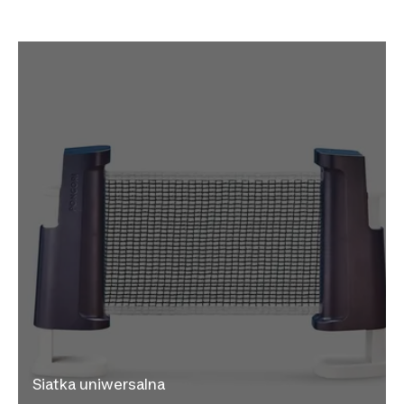
Siatka uniwersalna