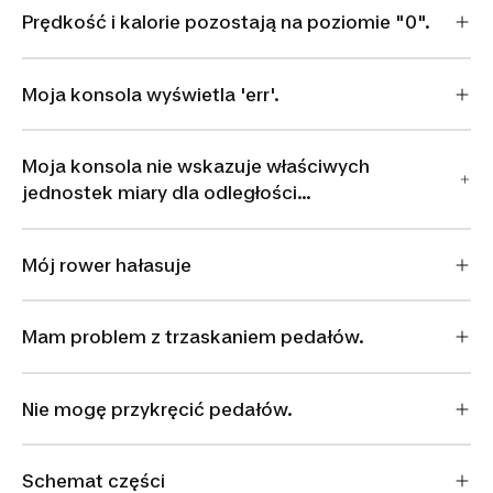
Prędkość i kalorie pozostają na poziomie "0".
Moja konsola wyświetla 'err'.
Moja konsola nie wskazuje właściwych
jednostek miary dla odległości...
Mój rower hałasuje
Mam problem z trzaskaniem pedałów.
Nie mogę przykręcić pedałów.
Schemat części