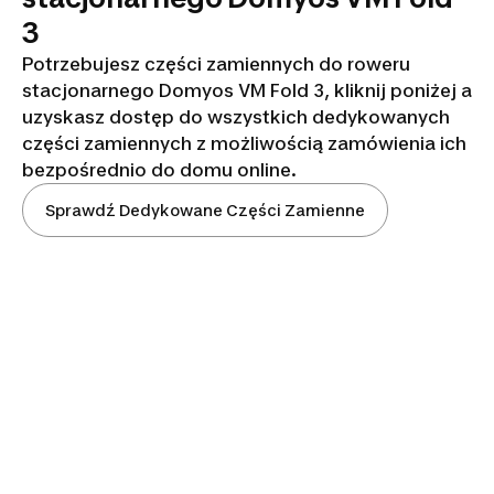
3
Potrzebujesz części zamiennych do roweru
stacjonarnego Domyos VM Fold 3, kliknij poniżej a
uzyskasz dostęp do wszystkich dedykowanych
części zamiennych z możliwością zamówienia ich
bezpośrednio do domu online.
Sprawdź Dedykowane Części Zamienne