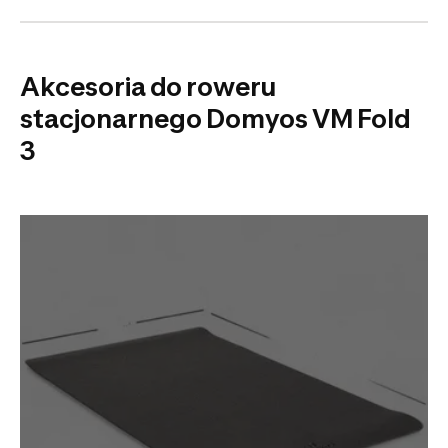
Akcesoria do roweru
stacjonarnego Domyos VM Fold
3