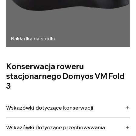
Nakładka na siodło
Konserwacja roweru
stacjonarnego Domyos VM Fold
3
Wskazówki dotyczące konserwacji
Wskazówki dotyczące przechowywania