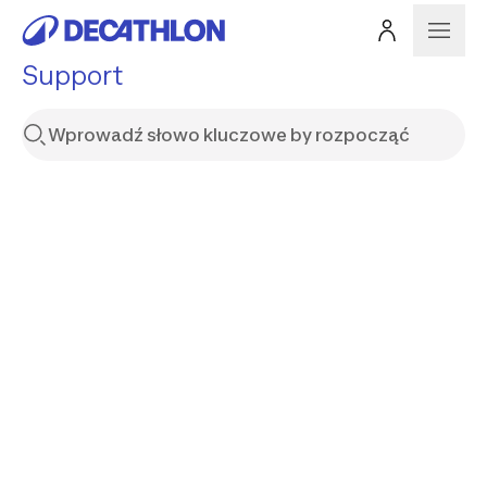
Support