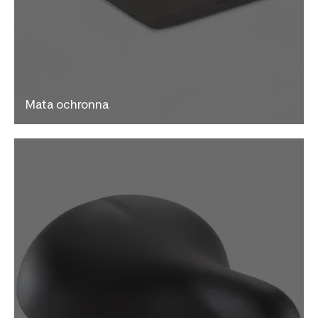
Mata ochronna