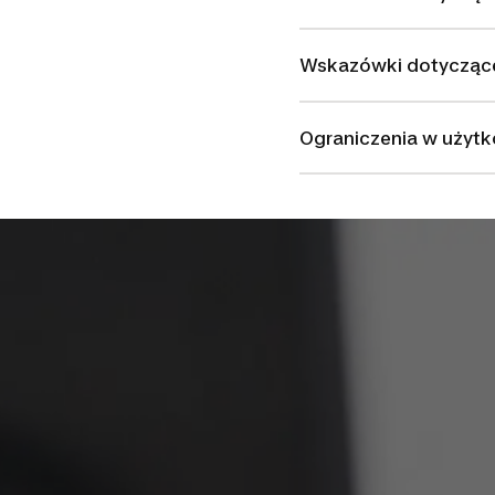
Wskazówki dotycząc
Ograniczenia w użyt