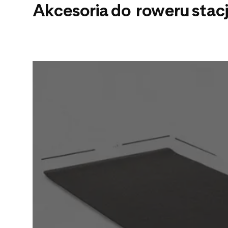
Akcesoria do roweru sta