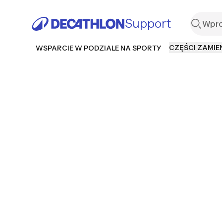
Support
CZĘŚCI ZAMIE
WSPARCIE W PODZIALE NA SPORTY