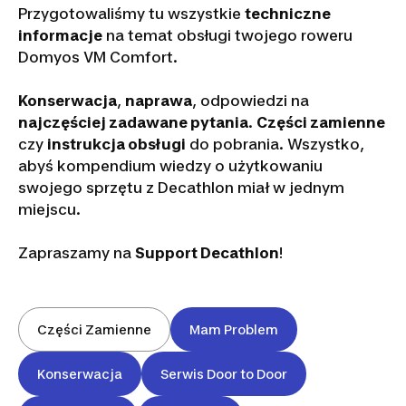
Przygotowaliśmy tu wszystkie
techniczne
informacje
na temat obsługi twojego roweru
Domyos VM Comfort.
Konserwacja
,
naprawa
, odpowiedzi na
najczęściej zadawane pytania
.
Części zamienne
czy
instrukcja obsługi
do pobrania. Wszystko,
abyś kompendium wiedzy o użytkowaniu
swojego sprzętu z Decathlon miał w jednym
miejscu.
Zapraszamy na
Support Decathlon
!
Części Zamienne
Mam Problem
Konserwacja
Serwis Door to Door