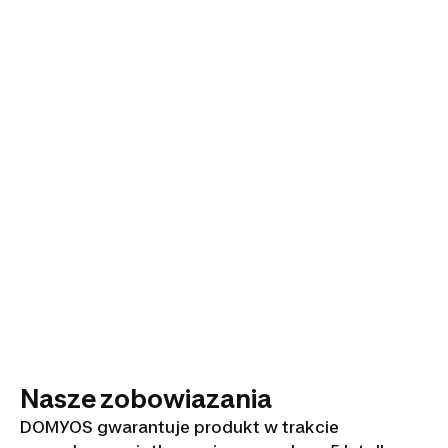
Nasze zobowiazania
DOMYOS gwarantuje produkt w trakcie