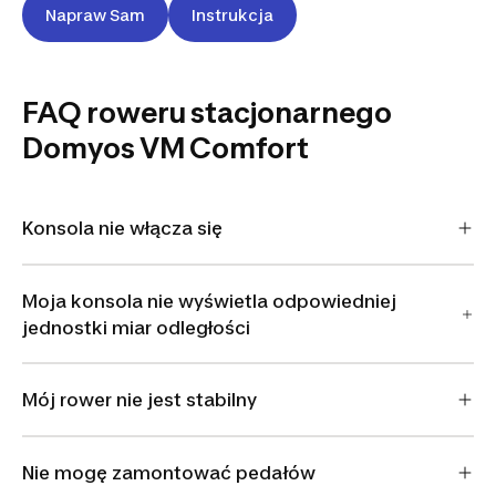
Napraw Sam
Instrukcja
FAQ roweru stacjonarnego
Domyos VM Comfort
Konsola nie włącza się
Moja konsola nie wyświetla odpowiedniej
jednostki miar odległości
Mój rower nie jest stabilny
Nie mogę zamontować pedałów