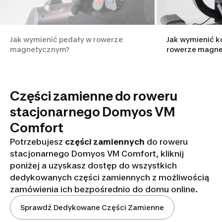
Jak wymienić pedały w rowerze
Jak wymienić 
magnetycznym?
rowerze magn
Części zamienne do roweru
stacjonarnego Domyos VM
Comfort
Potrzebujesz
części zamiennych
do roweru
stacjonarnego Domyos VM Comfort, kliknij
poniżej a uzyskasz dostęp do wszystkich
dedykowanych części zamiennych z możliwością
zamówienia ich bezpośrednio do domu online.
Sprawdź Dedykowane Części Zamienne