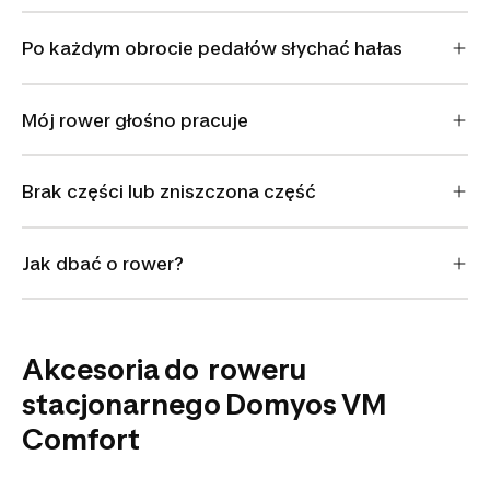
Po każdym obrocie pedałów słychać hałas
Mój rower głośno pracuje
Brak części lub zniszczona część
Jak dbać o rower?
Akcesoria do roweru
stacjonarnego Domyos VM
Comfort