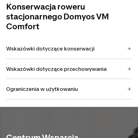
Konserwacja roweru
stacjonarnego Domyos VM
Comfort
Wskazówki dotyczące konserwacji
Wskazówki dotyczące przechowywania
Ograniczenia w użytkowaniu
Centrum Wsparcia