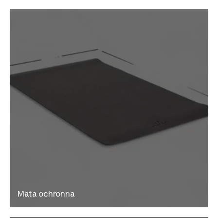
Mata ochronna