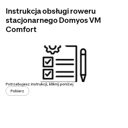
Instrukcja obsługi roweru
stacjonarnego Domyos VM
Comfort
Potrzebujesz instrukcji, kliknij poniżej
Pobierz