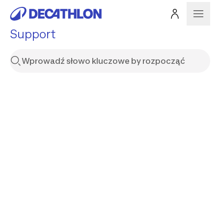
Support