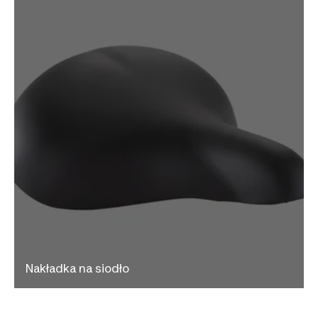
Nakładka na siodło