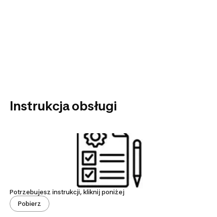
Instrukcja obsługi
Potrzebujesz instrukcji, kliknij poniżej
Pobierz