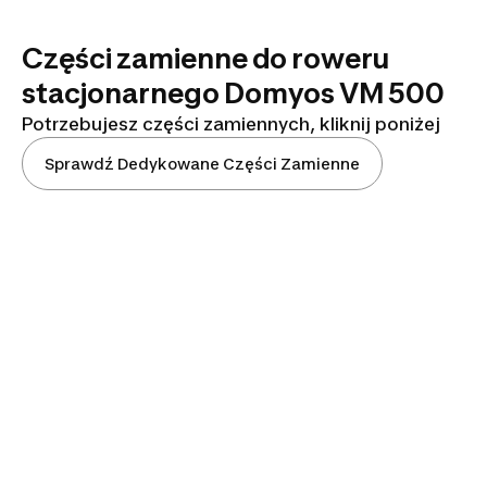
Części zamienne do roweru
stacjonarnego Domyos VM 500
Potrzebujesz części zamiennych, kliknij poniżej
Sprawdź Dedykowane Części Zamienne