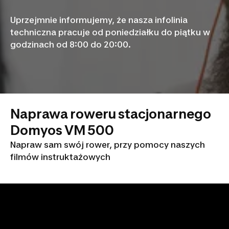
Uprzejmnie informujemy, że nasza infolinia
techniczna pracuje od poniedziałku do piątku w
godzinach od 8:00 do 20:00.
Naprawa roweru stacjonarnego
Domyos VM 500
Napraw sam swój rower, przy pomocy naszych
filmów instruktażowych