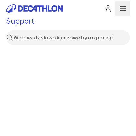
Support