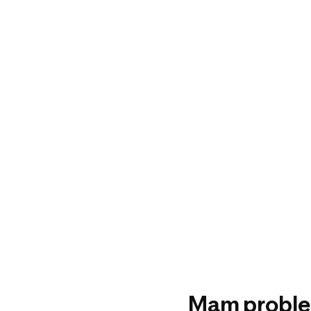
Mam probl