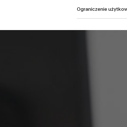
Ograniczenie użytko