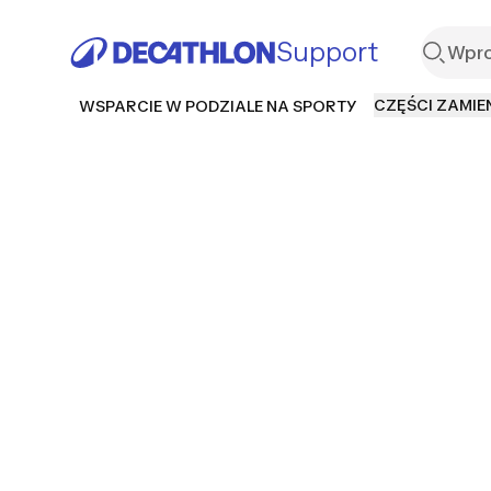
Support
CZĘŚCI ZAMIE
WSPARCIE W PODZIALE NA SPORTY