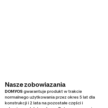
Nasze zobowiazania
DOMYOS
gwarantuje produkt w trakcie
normalnego użytkowania przez okres 5 lat dla
konstrukcji i 2 lata na pozostałe części i