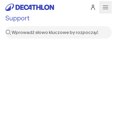
Support