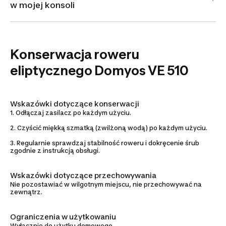
w mojej konsoli
Konserwacja roweru
eliptycznego Domyos VE 510
Wskazówki dotyczące konserwacji
1. Odłączaj zasilacz po każdym użyciu.
2. Czyścić miękką szmatką (zwilżoną wodą) po każdym użyciu.
3. Regularnie sprawdzaj stabilność roweru i dokręcenie śrub
zgodnie z instrukcją obsługi.
Wskazówki dotyczące przechowywania
Nie pozostawiać w wilgotnym miejscu, nie przechowywać na
zewnątrz.
Ograniczenia w użytkowaniu
Wyłącznie do użytku domowego.