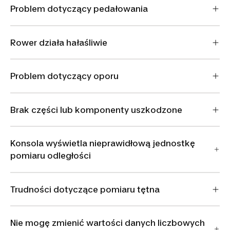
Problem dotyczący pedałowania
Rower działa hałaśliwie
Problem dotyczący oporu
Brak części lub komponenty uszkodzone
Konsola wyświetla nieprawidłową jednostkę
pomiaru odległości
Trudności dotyczące pomiaru tętna
Nie mogę zmienić wartości danych liczbowych