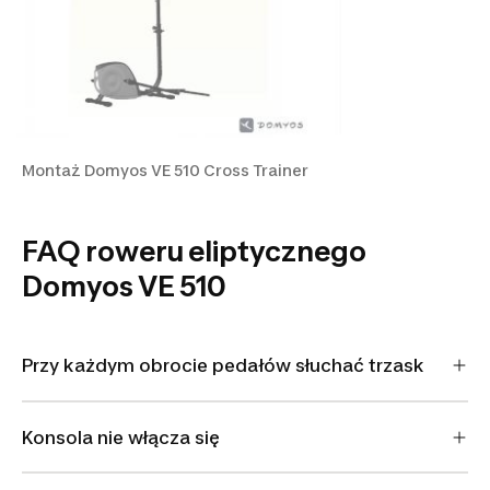
Montaż Domyos VE 510 Cross Trainer
FAQ roweru eliptycznego
Domyos VE 510
Przy każdym obrocie pedałów słuchać trzask
Konsola nie włącza się