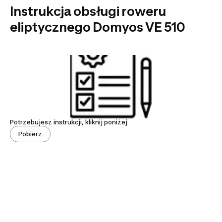
Instrukcja obsługi roweru
eliptycznego Domyos VE 510
Potrzebujesz instrukcji, kliknij poniżej
Pobierz