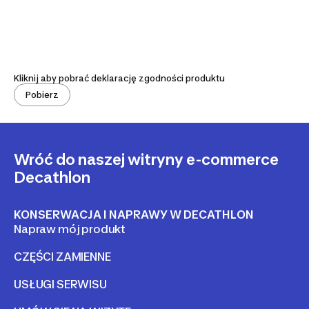
Kliknij aby pobrać deklarację zgodności produktu
Pobierz
Wróć do naszej witryny e-commerce
Decathlon
KONSERWACJA I NAPRAWY W DECATHLON
Napraw mój produkt
CZĘŚCI ZAMIENNE
USŁUGI SERWISU