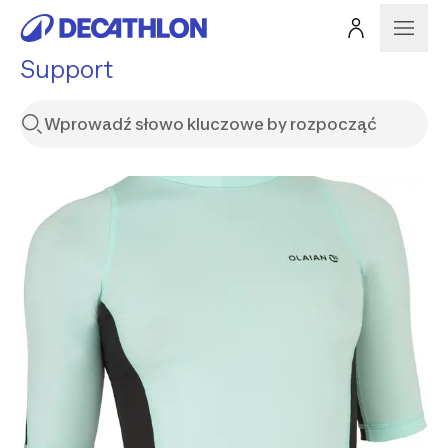
Support