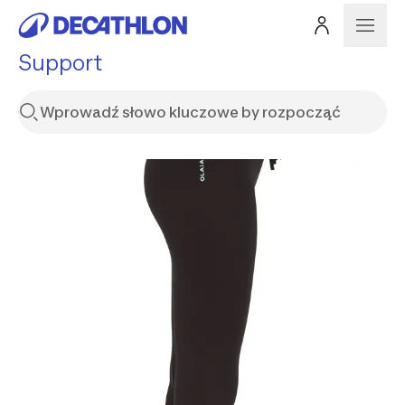
Support