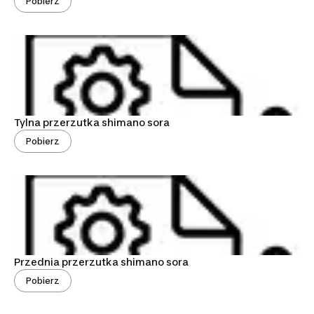
Pobierz
Tylna przerzutka shimano sora
Pobierz
Przednia przerzutka shimano sora
Pobierz