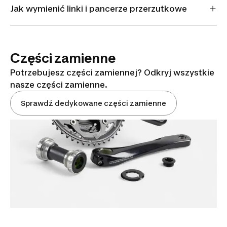
Jak wymienić linki i pancerze przerzutkowe
Części zamienne
Potrzebujesz części zamiennej? Odkryj wszystkie
nasze części zamienne.
Sprawdź dedykowane części zamienne