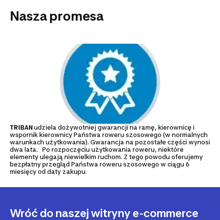
Nasza promesa
TRIBAN
udziela dożywotniej gwarancji na ramę, kierownicę i
wspornik kierownicy Państwa roweru szosowego (w normalnych
warunkach użytkowania). Gwarancja na pozostałe części wynosi
dwa lata. Po rozpoczęciu użytkowania roweru, niektóre
elementy ulegają niewielkim ruchom. Z tego powodu oferujemy
bezpłatny przegląd Państwa roweru szosowego w ciągu 6
miesięcy od daty zakupu.
Wróć do naszej witryny e-commerce