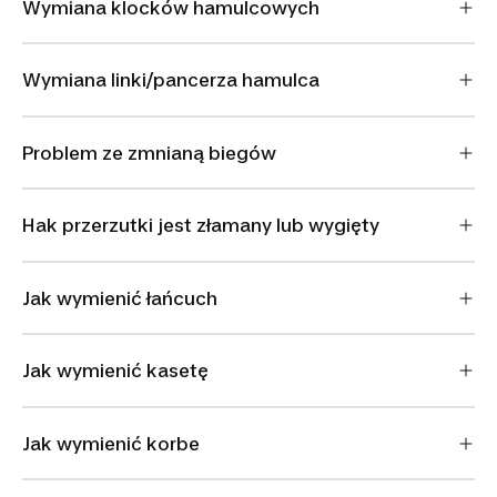
Wymiana klocków hamulcowych
Wymiana linki/pancerza hamulca
Problem ze zmnianą biegów
Hak przerzutki jest złamany lub wygięty
Jak wymienić łańcuch
Jak wymienić kasetę
Jak wymienić korbe