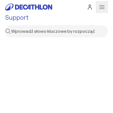
Support