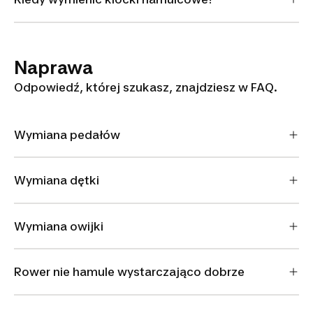
Naprawa
Odpowiedź, której szukasz, znajdziesz w FAQ.
Wymiana pedałów
Wymiana dętki
Wymiana owijki
Rower nie hamule wystarczająco dobrze