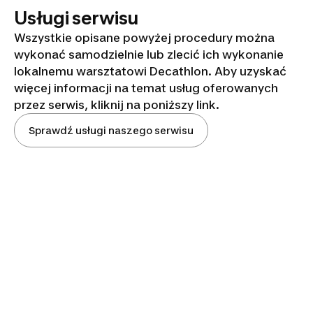
Usługi serwisu
Wszystkie opisane powyżej procedury można
wykonać samodzielnie lub zlecić ich wykonanie
lokalnemu warsztatowi Decathlon. Aby uzyskać
więcej informacji na temat usług oferowanych
przez serwis, kliknij na poniższy link.
Sprawdź usługi naszego serwisu