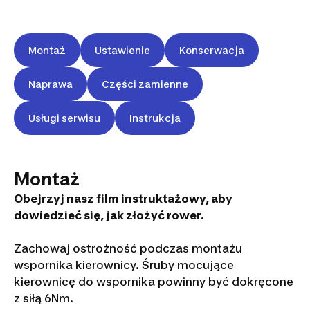
Montaż
Ustawienie
Konserwacja
Naprawa
Części zamienne
Usługi serwisu
Instrukcja
Montaż
Obejrzyj nasz film instruktażowy, aby
dowiedzieć się, jak złożyć rower.
Zachowaj ostrożność podczas montażu
wspornika kierownicy. Śruby mocujące
kierownicę do wspornika powinny być dokręcone
z siłą 6Nm.