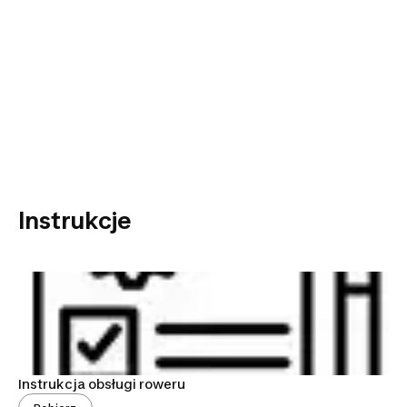
Instrukcje
Instrukcja obsługi roweru