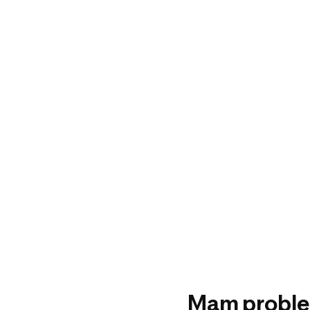
Mam probl