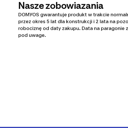
Nasze zobowiazania
DOMYOS gwarantuje produkt w trakcie normal
przez okres 5 lat dla konstrukcji i 2 lata na pozo
robociznę od daty zakupu. Data na paragonie z
pod uwage.