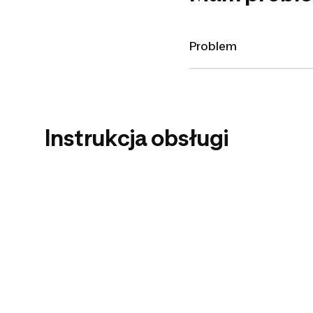
Problem
Instrukcja obsługi