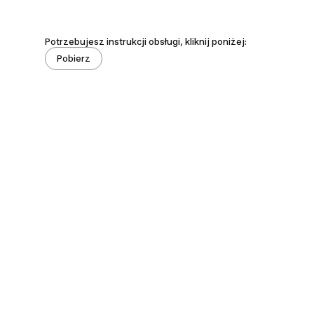
Potrzebujesz instrukcji obsługi, kliknij poniżej:
Pobierz