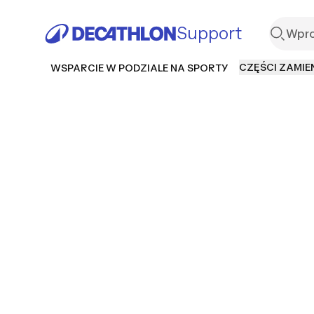
Support
CZĘŚCI ZAMIE
WSPARCIE W PODZIALE NA SPORTY