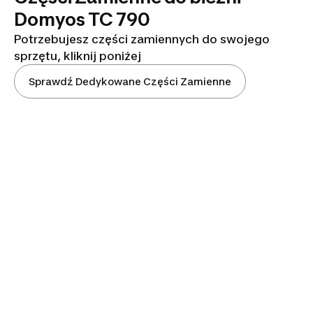
Domyos TC 790
Potrzebujesz części zamiennych do swojego
sprzętu, kliknij poniżej
Sprawdź Dedykowane Części Zamienne