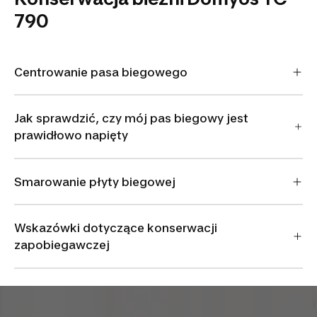
790
Centrowanie pasa biegowego
Jak sprawdzić, czy mój pas biegowy jest
prawidłowo napięty
Smarowanie płyty biegowej
Wskazówki dotyczące konserwacji
zapobiegawczej