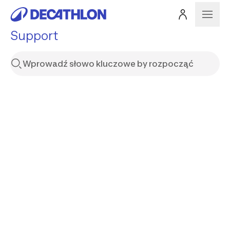
Support