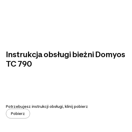
Instrukcja obsługi bieżni Domyos
TC 790
Potrzebujesz instrukcji obsługi, klinij pobierz
Pobierz