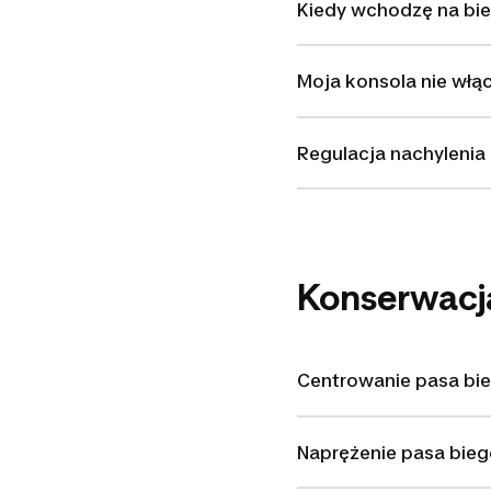
Kiedy wchodzę na bie
Moja konsola nie włąc
Regulacja nachylenia 
Konserwacj
Centrowanie pasa b
Naprężenie pasa bie