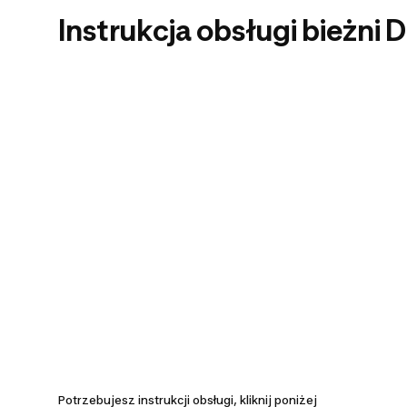
Instrukcja obsługi bieżni
Potrzebujesz instrukcji obsługi, kliknij poniżej