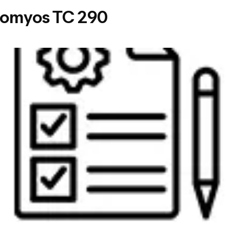
 Domyos TC 290