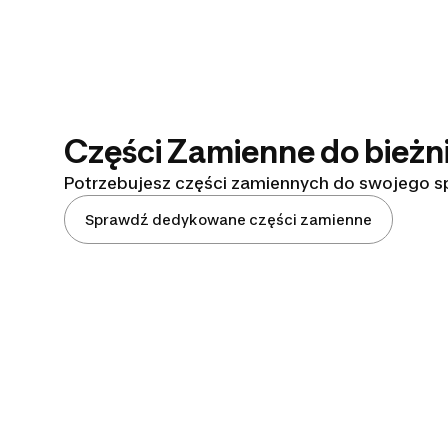
Części Zamienne do bież
Potrzebujesz części zamiennych do swojego spr
Sprawdź dedykowane części zamienne