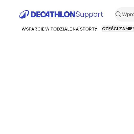
Support
CZĘŚCI ZAMIE
WSPARCIE W PODZIALE NA SPORTY