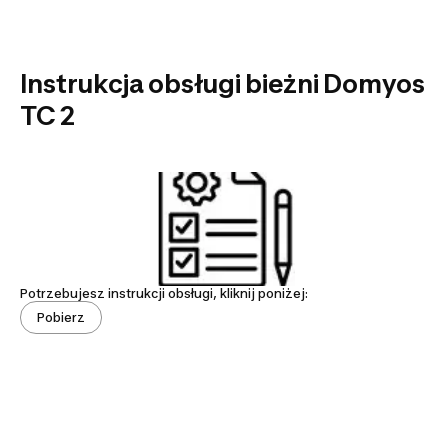
Instrukcja obsługi bieżni Domyos
TC 2
Potrzebujesz instrukcji obsługi, kliknij poniżej:
Pobierz