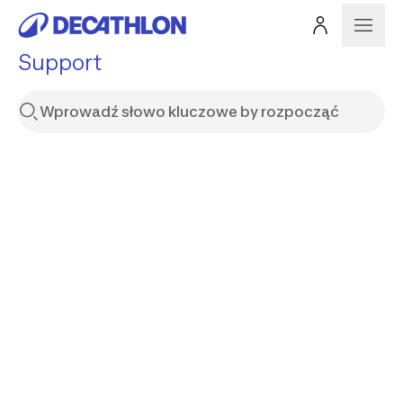
Support