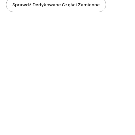
Sprawdź Dedykowane Części Zamienne