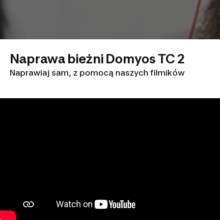
Naprawa bieżni Domyos TC 2
Naprawiaj sam, z pomocą naszych filmików