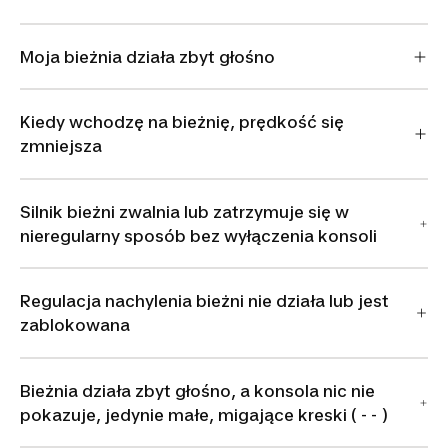
Moja bieżnia działa zbyt głośno
Kiedy wchodzę na bieżnię, prędkość się
zmniejsza
Silnik bieżni zwalnia lub zatrzymuje się w
nieregularny sposób bez wyłączenia konsoli
Regulacja nachylenia bieżni nie działa lub jest
zablokowana
Bieżnia działa zbyt głośno, a konsola nic nie
pokazuje, jedynie małe, migające kreski ( - - )