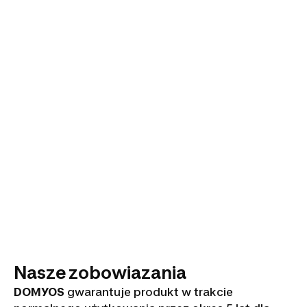
Nasze zobowiazania
DOMYOS
gwarantuje produkt w trakcie