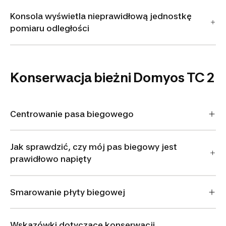
Konsola wyświetla nieprawidłową jednostkę
pomiaru odległości
Konserwacja bieżni Domyos TC 2
Centrowanie pasa biegowego
Jak sprawdzić, czy mój pas biegowy jest
prawidłowo napięty
Smarowanie płyty biegowej
Wskazówki dotyczące konserwacji