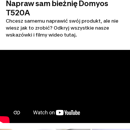
Napraw sam bieżnię Domyos
T520A
Chcesz samemu naprawić swój produkt, ale nie
wiesz jak to zrobić? Odkryj wszystkie nasze
wskazówki i filmy wideo tutaj.