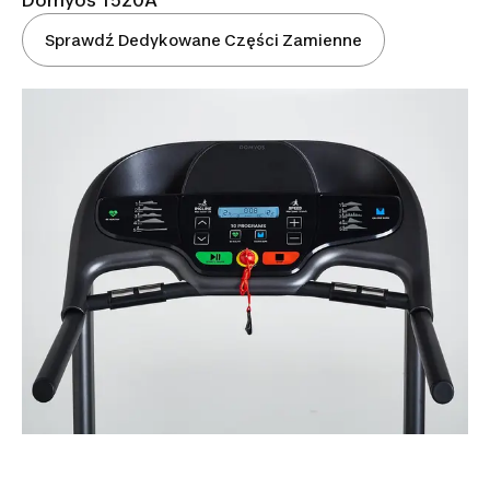
Sprawdź Dedykowane Części Zamienne