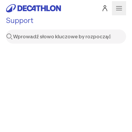
Support