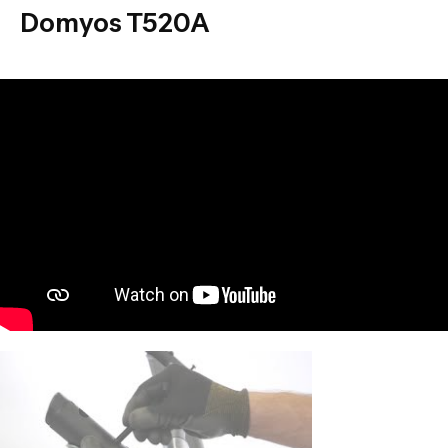
Domyos T520A