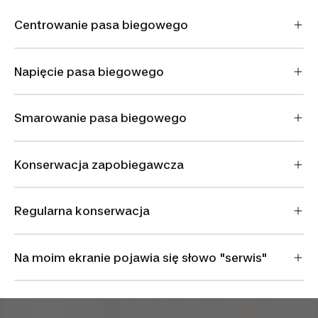
Centrowanie pasa biegowego
Napięcie pasa biegowego
Smarowanie pasa biegowego
Konserwacja zapobiegawcza
Regularna konserwacja
Na moim ekranie pojawia się słowo "serwis"