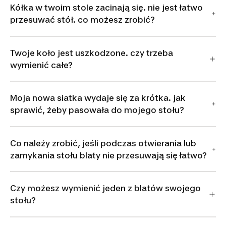
Kółka w twoim stole zacinają się. nie jest łatwo
przesuwać stół. co możesz zrobić?
Twoje koło jest uszkodzone. czy trzeba
wymienić całe?
Moja nowa siatka wydaje się za krótka. jak
sprawić, żeby pasowała do mojego stołu?
Co należy zrobić, jeśli podczas otwierania lub
zamykania stołu blaty nie przesuwają się łatwo?
Czy możesz wymienić jeden z blatów swojego
stołu?