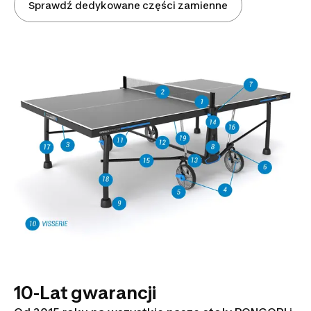
Sprawdź dedykowane części zamienne
10-Lat gwarancji