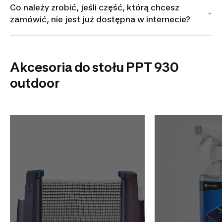
Co należy zrobić, jeśli część, którą chcesz
zamówić, nie jest już dostępna w internecie?
Akcesoria do stołu PPT 930
outdoor