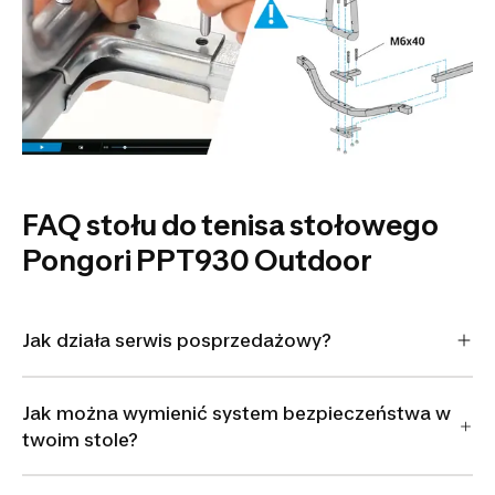
FAQ stołu do tenisa stołowego
Pongori PPT930 Outdoor
Jak działa serwis posprzedażowy?
Jak można wymienić system bezpieczeństwa w
twoim stole?