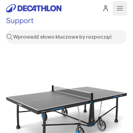
Support