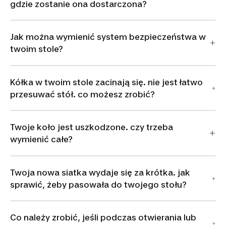
gdzie zostanie ona dostarczona?
Jak można wymienić system bezpieczeństwa w
twoim stole?
Kółka w twoim stole zacinają się. nie jest łatwo
przesuwać stół. co możesz zrobić?
Twoje koło jest uszkodzone. czy trzeba
wymienić całe?
Twoja nowa siatka wydaje się za krótka. jak
sprawić, żeby pasowała do twojego stołu?
Co należy zrobić, jeśli podczas otwierania lub