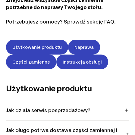
znajdziesz wszystkie części zamienne
potrzebne do naprawy Twojego stołu.
Potrzebujesz pomocy? Sprawdź sekcję FAQ.
Użytkowanie produktu
Naprawa
Części zamienne
Instrukcja obsługi
Użytkowanie produktu
Jak działa serwis posprzedażowy?
Jak długo potrwa dostawa części zamiennej i