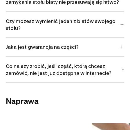
zamykania stołu blaty nie przesuwają się łatwo?
Czy możesz wymienić jeden z blatów swojego
stołu?
Jaka jest gwarancja na części?
Co należy zrobić, jeśli część, którą chcesz
zamówić, nie jest już dostępna w internecie?
Naprawa
Smarowanie kół