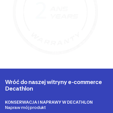
Wróć do naszej witryny e-commerce
Decathlon
KONSERWACJA I NAPRAWY W DECATHLON
Napraw mój produkt