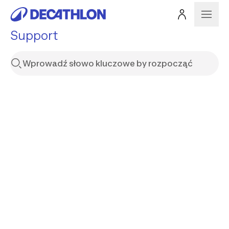
Support