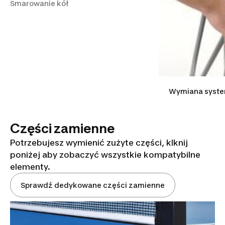
Smarowanie kół
Wymiana syste
Części zamienne
Potrzebujesz wymienić zużyte części, klknij
poniżej aby zobaczyć wszystkie kompatybilne
elementy.
Sprawdź dedykowane części zamienne