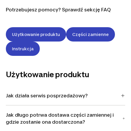
Potrzebujesz pomocy? Sprawdź sekcję FAQ
Użytkowanie produktu
Części zamienne
Instrukcja
Użytkowanie produktu
Jak działa serwis posprzedażowy?
Jak długo potrwa dostawa części zamiennej i
gdzie zostanie ona dostarczona?