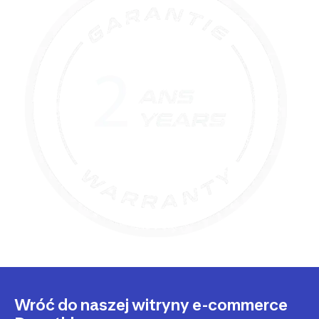
Wróć do naszej witryny e-commerce