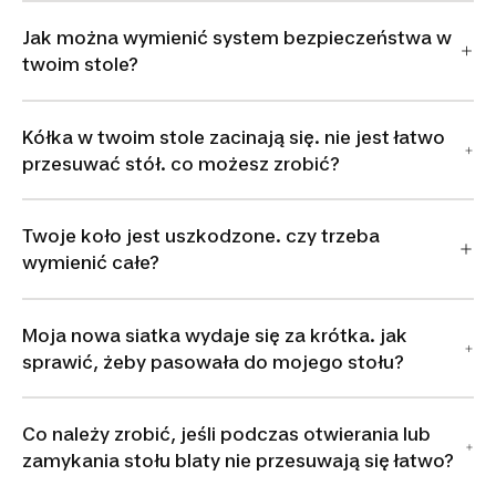
Jak można wymienić system bezpieczeństwa w
twoim stole?
Kółka w twoim stole zacinają się. nie jest łatwo
przesuwać stół. co możesz zrobić?
Twoje koło jest uszkodzone. czy trzeba
wymienić całe?
Moja nowa siatka wydaje się za krótka. jak
sprawić, żeby pasowała do mojego stołu?
Co należy zrobić, jeśli podczas otwierania lub
zamykania stołu blaty nie przesuwają się łatwo?