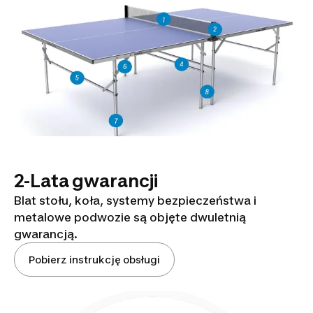
2-Lata gwarancji
Blat stołu, koła, systemy bezpieczeństwa i
metalowe podwozie są objęte dwuletnią
gwarancją.
Pobierz instrukcję obsługi