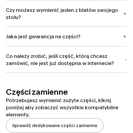
Czy możesz wymienić jeden z blatów swojego
stołu?
Jaka jest gwarancja na części?
Co należy zrobić, jeśli część, którą chcesz
zamówić, nie jest już dostępna w internecie?
Części zamienne
Potrzebujesz wymienić zużyte części, klknij
poniżej aby zobaczyć wszystkie kompatybilne
elementy.
Sprawdź dedykowane części zamienne