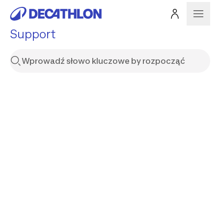
Support