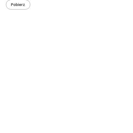
Pobierz