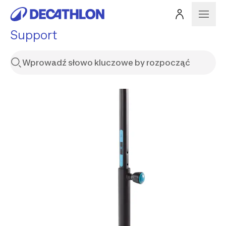
Support