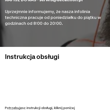
Uprzejmnie informujemy, że nasza infolinia
techniczna pracuje od poniedziałku do piątku w
godzinach od 8:00 do 20:00.
Instrukcja obsługi
Potrzebujesz instrukcji obsługi, kliknij poniżej