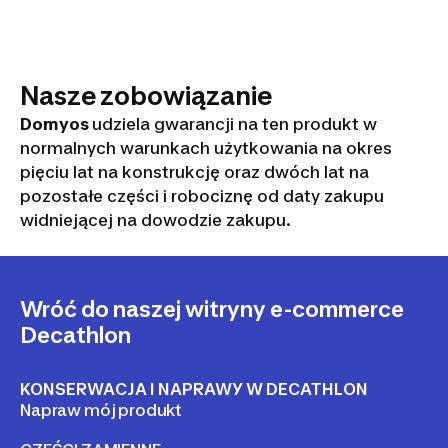
Nasze zobowiązanie
Domyos
udziela gwarancji na ten produkt w
normalnych warunkach użytkowania na okres
pięciu lat na konstrukcję oraz dwóch lat na
pozostałe części i robociznę od daty zakupu
widniejącej na dowodzie zakupu.
Wróć do naszej witryny e-commerce
Decathlon
KONSERWACJA I NAPRAWY W DECATHLON
Napraw mój produkt