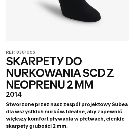
REF: 8301065
SKARPETY DO
NURKOWANIA SCD Z
NEOPRENU 2 MM
2014
Stworzone przez nasz zespół projektowy Subea
dla wszystkich nurków. Idealne, aby zapewnić
większy komfort pływania w płetwach, cienkie
skarpety grubości 2 mm.