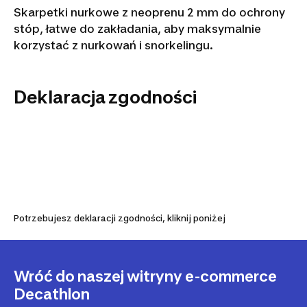
Skarpetki nurkowe z neoprenu 2 mm do ochrony
stóp, łatwe do zakładania, aby maksymalnie
korzystać z nurkowań i snorkelingu.
Deklaracja zgodności
Potrzebujesz deklaracji zgodności, kliknij poniżej
Wróć do naszej witryny e-commerce
Decathlon