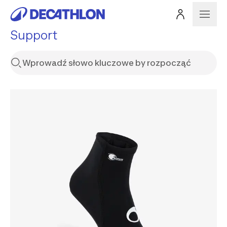
Support