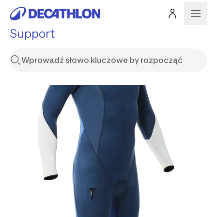
Support