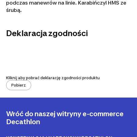
podczas manewrów na linie. Karabińczyl HMS ze
śrubą.
Deklaracja zgodności
Kliknij aby pobrać deklarację zgodności produktu
Pobierz
Wróć do naszej witryny e-commerce
Decathlon