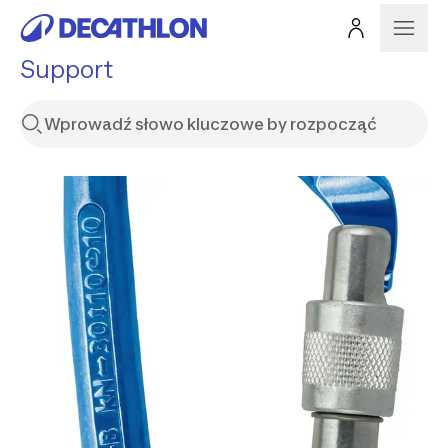
Support