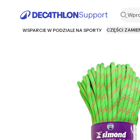
Support
CZĘŚCI ZAMIE
WSPARCIE W PODZIALE NA SPORTY