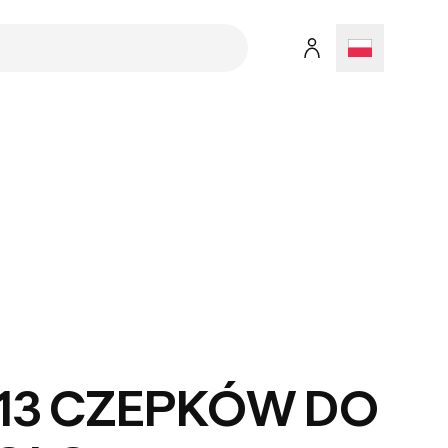
13 CZEPKÓW DO