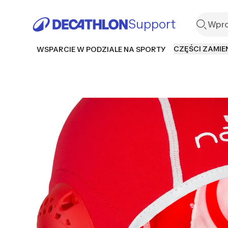
Support
CZĘŚCI ZAMIE
WSPARCIE W PODZIALE NA SPORTY