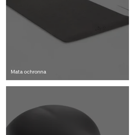
Mata ochronna