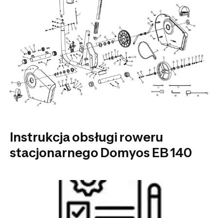
Instrukcja obsługi roweru
stacjonarnego Domyos EB 140