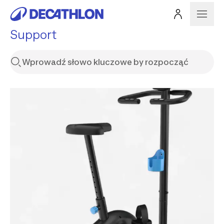
Support