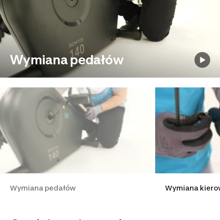
Wymiana pedałów
Wymiana pedałów
Wymiana kiero