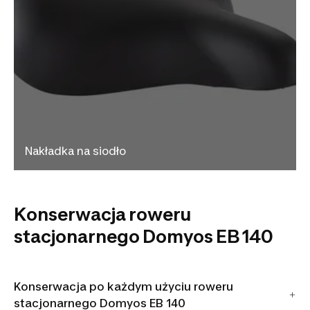
Nakładka na siodło
Konserwacja roweru
stacjonarnego Domyos EB 140
Konserwacja po każdym użyciu roweru
stacjonarnego Domyos EB 140