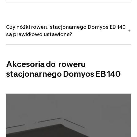
Czy nóżki roweru stacjonarnego Domyos EB 140
są prawidłowo ustawione?
Akcesoria do roweru
stacjonarnego Domyos EB 140