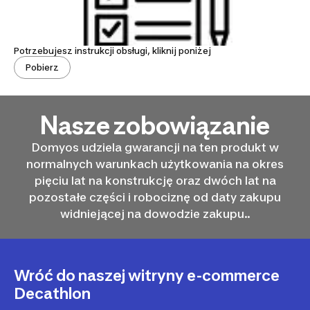
Potrzebujesz instrukcji obsługi, kliknij poniżej
Pobierz
Nasze zobowiązanie
Domyos udziela gwarancji na ten produkt w
normalnych warunkach użytkowania na okres
pięciu lat na konstrukcję oraz dwóch lat na
pozostałe części i robociznę od daty zakupu
widniejącej na dowodzie zakupu..
Wróć do naszej witryny e-commerce
Decathlon