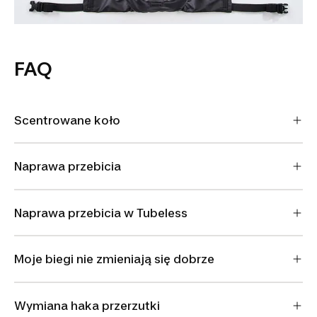
FAQ
Scentrowane koło
Naprawa przebicia
Naprawa przebicia w Tubeless
Moje biegi nie zmieniają się dobrze
Wymiana haka przerzutki