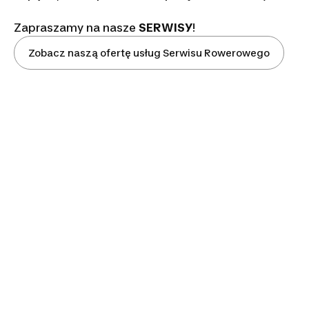
Zapraszamy na nasze
SERWISY
!
Zobacz naszą ofertę usług Serwisu Rowerowego