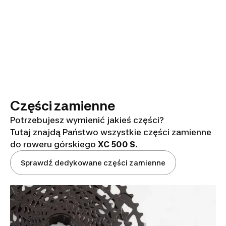
Części zamienne
Potrzebujesz wymienić jakieś części?
Tutaj znajdą Państwo wszystkie części zamienne
do roweru górskiego
XC 500 S
.
Sprawdź dedykowane części zamienne