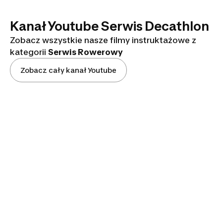
Kanał Youtube Serwis Decathlon
Zobacz wszystkie nasze filmy instruktażowe z
kategorii
Serwis Rowerowy
Zobacz cały kanał Youtube