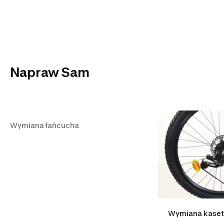
Napraw Sam
Wymiana łańcucha
Wymiana łańcucha
Wymiana kaset