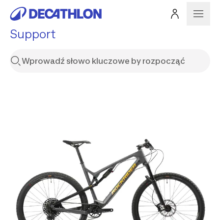
Support