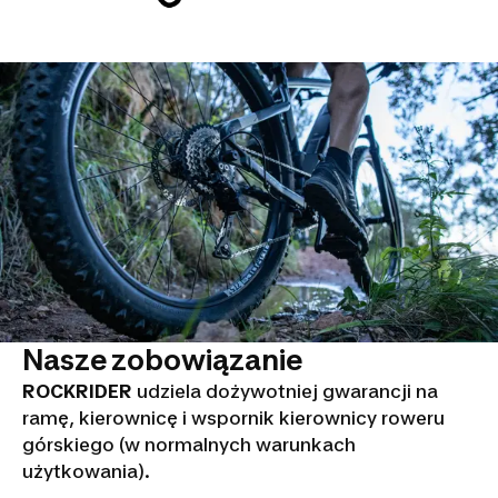
Nasze zobowiązanie
ROCKRIDER
udziela dożywotniej gwarancji na
ramę, kierownicę i wspornik kierownicy roweru
górskiego (w normalnych warunkach
użytkowania).