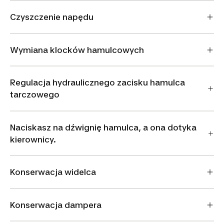
Czyszczenie napędu
Wymiana klocków hamulcowych
Regulacja hydraulicznego zacisku hamulca
tarczowego
Naciskasz na dźwignię hamulca, a ona dotyka
kierownicy.
Konserwacja widelca
Konserwacja dampera