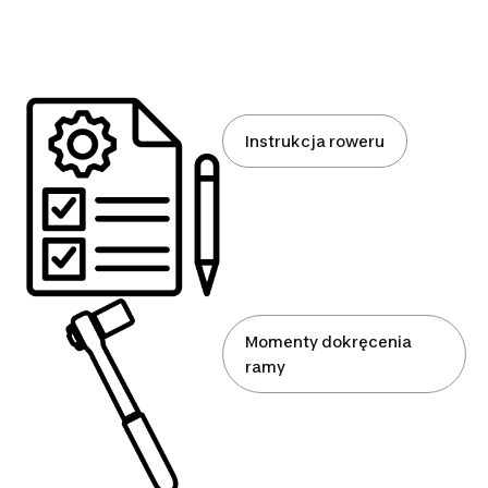
Instrukcja roweru
Momenty dokręcenia
ramy