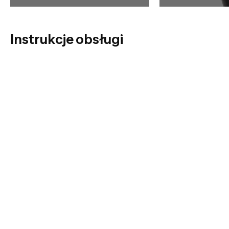
Instrukcje obsługi