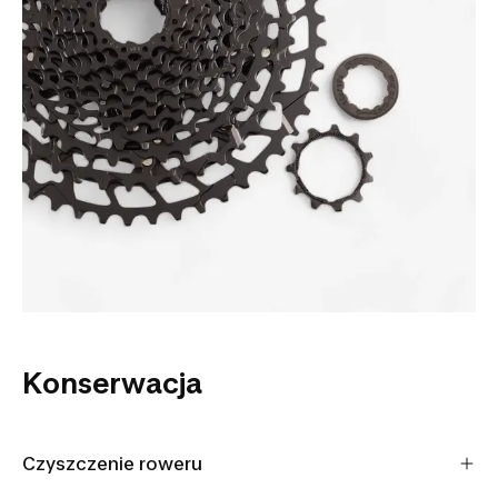
Konserwacja
Czyszczenie roweru