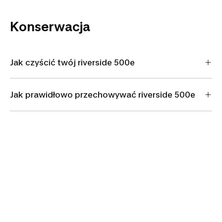
Konserwacja
Jak czyścić twój riverside 500e
Jak prawidłowo przechowywać riverside 500e