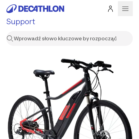
Support