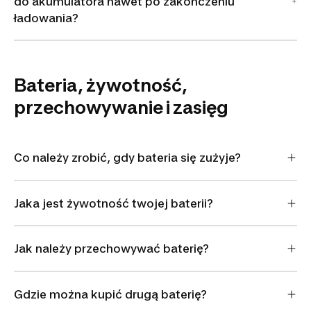
do akumulatora nawet po zakończeniu
ładowania?
Bateria, żywotność,
przechowywanie i zasięg
Co należy zrobić, gdy bateria się zużyje?
Jaka jest żywotność twojej baterii?
Jak należy przechowywać baterię?
Gdzie można kupić drugą baterię?