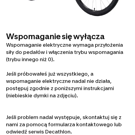
Wspomaganie się wyłącza
Wspomaganie elektryczne wymaga przyłożenia
siły do pedałów i włączenia trybu wspomagania
(trybu innego niż 0).
Jeśli próbowałeś już wszystkiego, a
wspomaganie elektryczne nadal nie działa,
postępuj zgodnie z poniższymi instrukcjami
(niebieskie dymki na zdjęciu).
Jeśli problem nadal występuje, skontaktuj się z
nami za pomocą formularza kontaktowego lub
odwiedź serwis Decathlon.