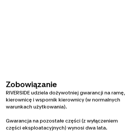
Zobowiązanie
RIVERSIDE udziela dożywotniej gwarancji na ramę,
kierownicę i wspornik kierownicy (w normalnych
warunkach użytkowania).
Gwarancja na pozostałe części (z wyłączeniem
części eksploatacyjnych) wynosi dwa lata.