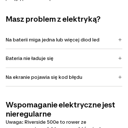
Masz problem z elektryką?
Na baterii miga jedna lub więcej diod led
Bateria nie ładuje się
Na ekranie pojawia się kod błędu
Wspomaganie elektryczne jest
nieregularne
Uwaga: Riverside 500e to rower ze