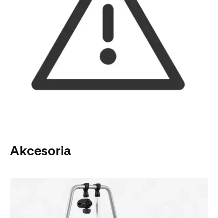
Akcesoria