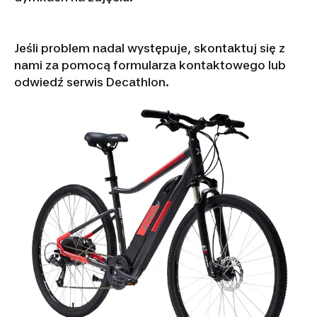
Jeśli problem nadal występuje, skontaktuj się z
nami za pomocą formularza kontaktowego lub
odwiedź serwis Decathlon.