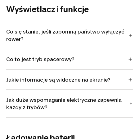
Wyświetlacz i funkcje
Co się stanie, jeśli zapomną państwo wyłączyć
rower?
Co to jest tryb spacerowy?
Jakie informacje są widoczne na ekranie?
Jak duże wspomaganie elektryczne zapewnia
każdy z trybów?
Ładowanie baterii