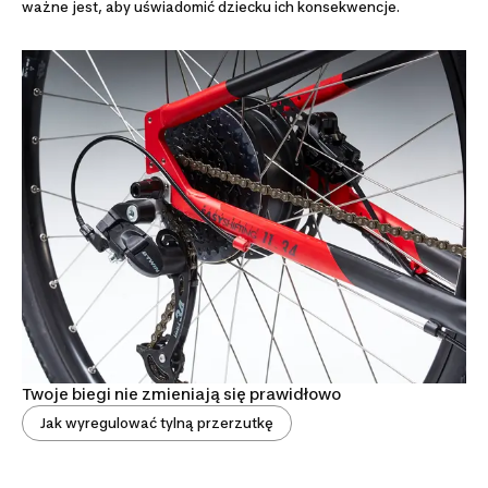
ważne jest, aby uświadomić dziecku ich konsekwencje.
Twoje biegi nie zmieniają się prawidłowo
Jak wyregulować tylną przerzutkę