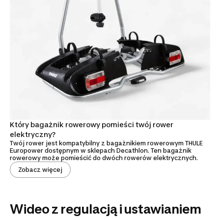
Który bagażnik rowerowy pomieści twój rower
elektryczny?
Twój rower jest kompatybilny z bagażnikiem rowerowym THULE
Europower dostępnym w sklepach Decathlon. Ten bagażnik
rowerowy może pomieścić do dwóch rowerów elektrycznych.
Zobacz więcej
Wideo z regulacją i ustawianiem