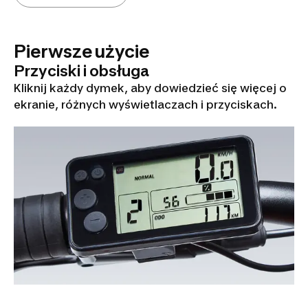
Pierwsze użycie
Przyciski i obsługa
Kliknij każdy dymek, aby dowiedzieć się więcej o
ekranie, różnych wyświetlaczach i przyciskach.