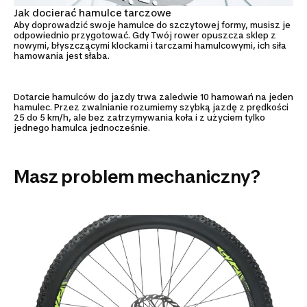
Jak docierać hamulce tarczowe
Aby doprowadzić swoje hamulce do szczytowej formy, musisz je
odpowiednio przygotować. Gdy Twój rower opuszcza sklep z
nowymi, błyszczącymi klockami i tarczami hamulcowymi, ich siła
hamowania jest słaba.
Dotarcie hamulców do jazdy trwa zaledwie 10 hamowań na jeden
hamulec. Przez zwalnianie rozumiemy szybką jazdę z prędkości
25 do 5 km/h, ale bez zatrzymywania koła i z użyciem tylko
jednego hamulca jednocześnie.
Masz problem mechaniczny?