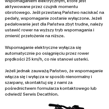
wspomaganiem elektrycznym, które jest
aktywowane przez czujnik momentu
obrotowego. Jeśli przestaną Państwo naciskać na
pedały, wspomaganie zostanie wyłączone. Jeżeli
pedałowanie jest dla Państwa zbyt trudne, należy
ustawić rower na wyższy tryb wspomagania i
zmienić przełożenie na niższe.
Wspomaganie elektryczne wyłącza się
automatycznie po osiągnięciu przez rower
prędkości 25 km/h, co nie stanowi usterki.
Jeżeli jednak zauważą Państwo, że wspomaganie
włącza się i wyłącza w sposób nienormalny i
szarpany, skontaktuj się z nami za
pośrednictwem formularza kontaktowego lub
odwiedź Serwis Decathlon.