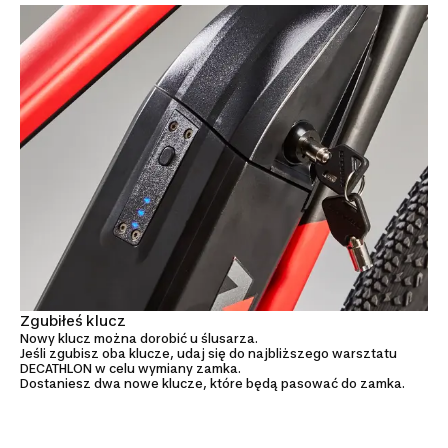
Zgubiłeś klucz
Nowy klucz można dorobić u ślusarza.
Jeśli zgubisz oba klucze, udaj się do najbliższego warsztatu
DECATHLON w celu wymiany zamka.
Dostaniesz dwa nowe klucze, które będą pasować do zamka.