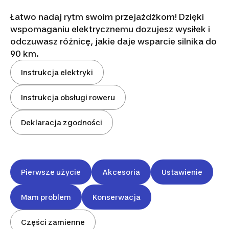
Łatwo nadaj rytm swoim przejażdżkom! Dzięki
wspomaganiu elektrycznemu dozujesz wysiłek i
odczuwasz różnicę, jakie daje wsparcie silnika do
90 km.
Instrukcja elektryki
Instrukcja obsługi roweru
Deklaracja zgodności
Pierwsze użycie
Akcesoria
Ustawienie
Mam problem
Konserwacja
Części zamienne