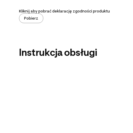
Kliknij aby pobrać deklarację zgodności produktu
Pobierz
Instrukcja obsługi