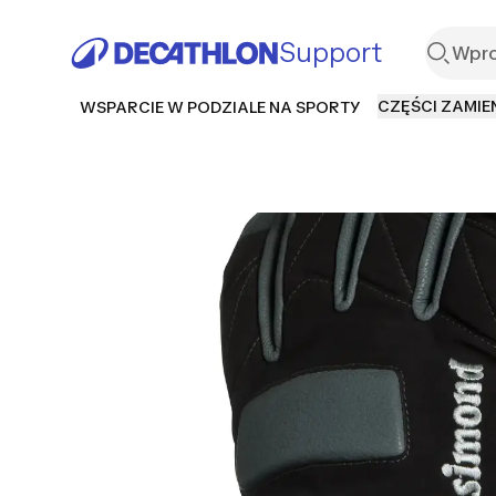
Support
CZĘŚCI ZAMIE
WSPARCIE W PODZIALE NA SPORTY