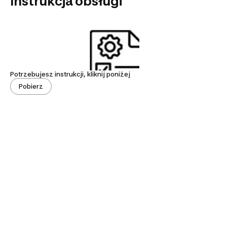
Instrukcja obsługi
Potrzebujesz instrukcji, kliknij poniżej
Pobierz