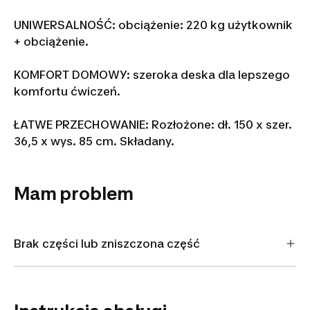
UNIWERSALNOŚĆ: obciążenie: 220 kg użytkownik
+ obciążenie.
KOMFORT DOMOWY: szeroka deska dla lepszego
komfortu ćwiczeń.
ŁATWE PRZECHOWANIE: Rozłożone: dł. 150 x szer.
36,5 x wys. 85 cm. Składany.
Mam problem
Brak części lub zniszczona część