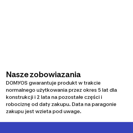
Nasze zobowiazania
DOMYOS gwarantuje produkt w trakcie
normalnego użytkowania przez okres 5 lat dla
konstrukcji i 2 lata na pozostałe części i
robociznę od daty zakupu. Data na paragonie
zakupu jest wzieta pod uwage.