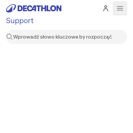
Support