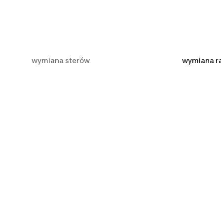
wymiana sterów
wymiana r