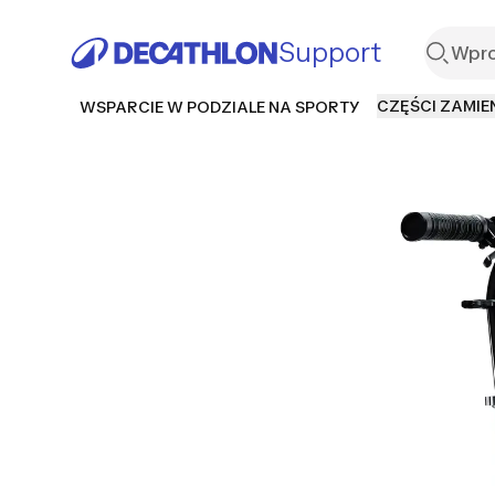
Support
CZĘŚCI ZAMIE
WSPARCIE W PODZIALE NA SPORTY