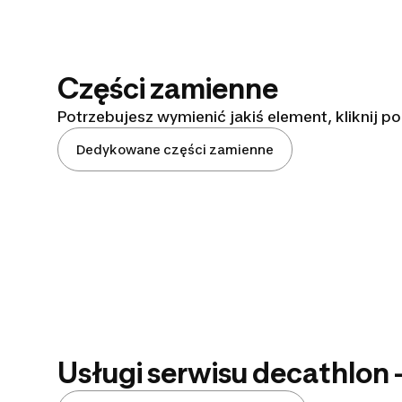
Części zamienne
Potrzebujesz wymienić jakiś element, kliknij po
Dedykowane części zamienne
Usługi serwisu decathlon -