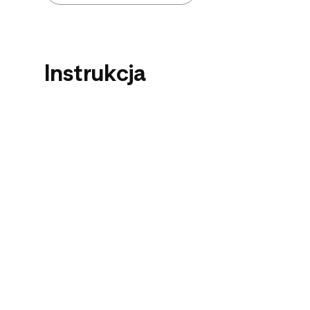
Instrukcja