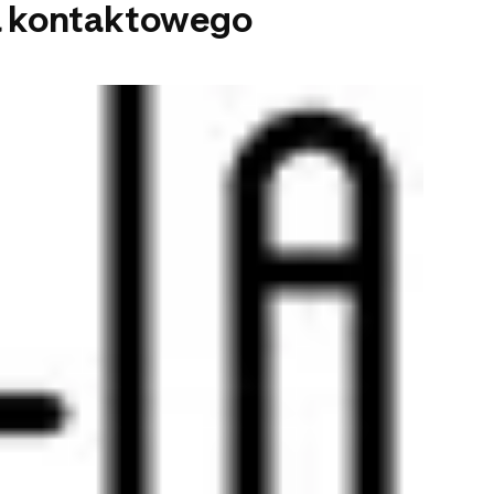
za kontaktowego