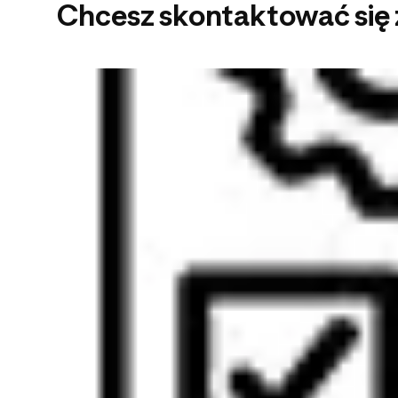
Chcesz skontaktować się 