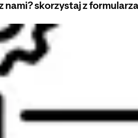
z nami? skorzystaj z formular