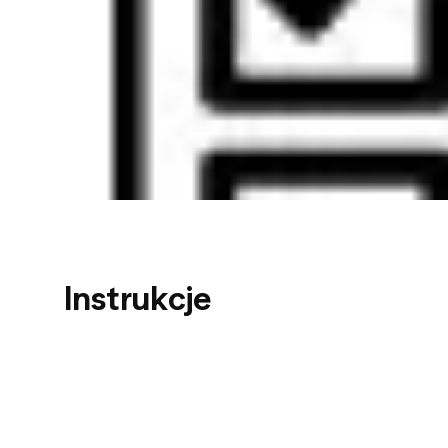
Instrukcje