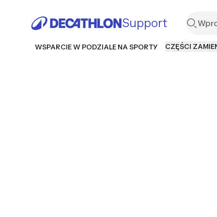
Support
CZĘŚCI ZAMIE
WSPARCIE W PODZIALE NA SPORTY