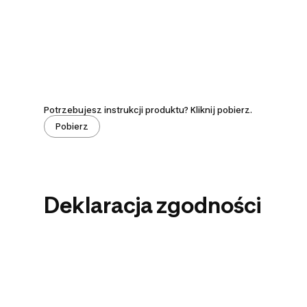
Potrzebujesz instrukcji produktu? Kliknij pobierz.
Pobierz
Deklaracja zgodności