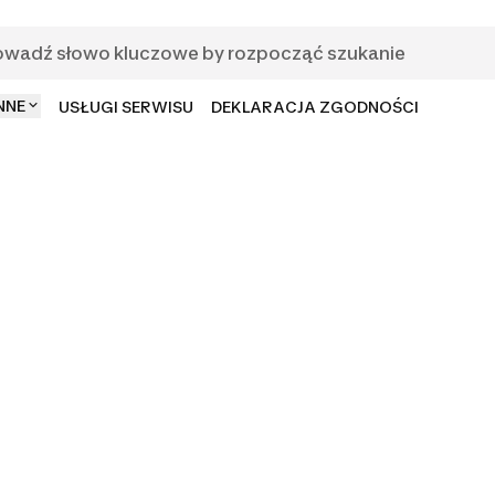
NNE
USŁUGI SERWISU
DEKLARACJA ZGODNOŚCI