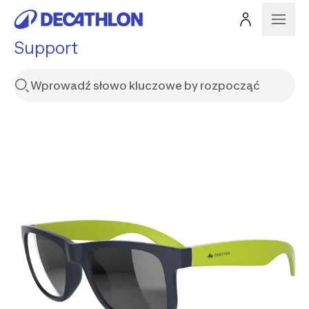
Support