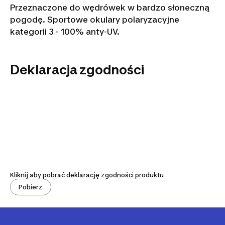
Przeznaczone do wędrówek w bardzo słoneczną
pogodę. Sportowe okulary polaryzacyjne
kategorii 3 - 100% anty-UV.
Deklaracja zgodności
Kliknij aby pobrać deklarację zgodności produktu
Pobierz