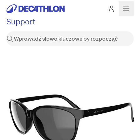
Support