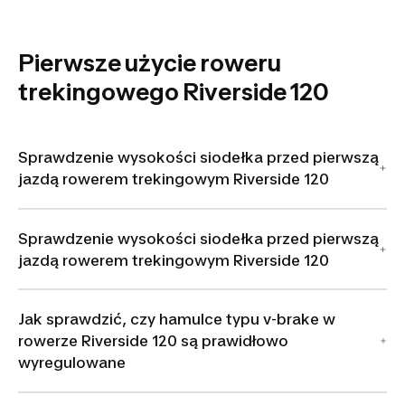
montage
Pierwsze użycie roweru
trekingowego Riverside 120
Sprawdzenie wysokości siodełka przed pierwszą
jazdą rowerem trekingowym Riverside 120
Sprawdzenie wysokości siodełka przed pierwszą
jazdą rowerem trekingowym Riverside 120
Jak sprawdzić, czy hamulce typu v-brake w
rowerze Riverside 120 są prawidłowo
wyregulowane