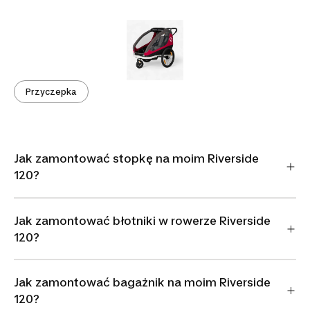
Przyczepka
Jak zamontować stopkę na moim Riverside
120?
Jak zamontować błotniki w rowerze Riverside
120?
Jak zamontować bagażnik na moim Riverside
120?