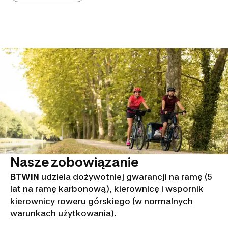
Nasze zobowiązanie
BTWIN
udziela dożywotniej gwarancji na ramę (5
lat na ramę karbonową), kierownicę i wspornik
kierownicy roweru górskiego (w normalnych
warunkach użytkowania).