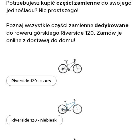
Potrzebujesz kupić
części zamienne
do swojego
jednośladu? Nic prostszego!
Poznaj wszystkie części zamienne
dedykowane
do roweru górskiego Riverside 120. Zamów je
online z dostawą do domu!
Riverside 120 - szary
Riverside 120 - niebieski