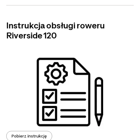
Instrukcja obsługi roweru
Riverside 120
Pobierz instrukcję