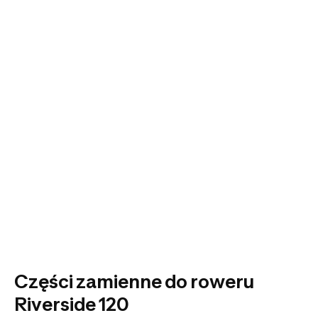
Części zamienne do roweru
Riverside 120