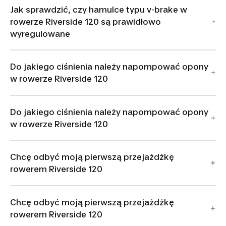
Jak sprawdzić, czy hamulce typu v-brake w
rowerze Riverside 120 są prawidłowo
wyregulowane
Do jakiego ciśnienia należy napompować opony
w rowerze Riverside 120
Do jakiego ciśnienia należy napompować opony
w rowerze Riverside 120
Chcę odbyć moją pierwszą przejażdżkę
rowerem Riverside 120
Chcę odbyć moją pierwszą przejażdżkę
rowerem Riverside 120