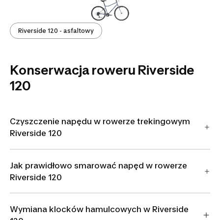
Riverside 120 - asfaltowy
Konserwacja roweru Riverside
120
Czyszczenie napędu w rowerze trekingowym
Riverside 120
Jak prawidłowo smarować napęd w rowerze
Riverside 120
Wymiana klocków hamulcowych w Riverside