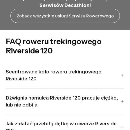
Serwisów Decathlon
!
Zobacz wszystkie usługi Serwisu Rowerowego
FAQ roweru trekingowego
Riverside 120
Scentrowane koło roweru trekingowego
Riverside 120
Dźwignia hamulca Riverside 120 pracuje ciężko,
lub nie odbija
Jak załatać przebitą dętkę w rowerze Riverside