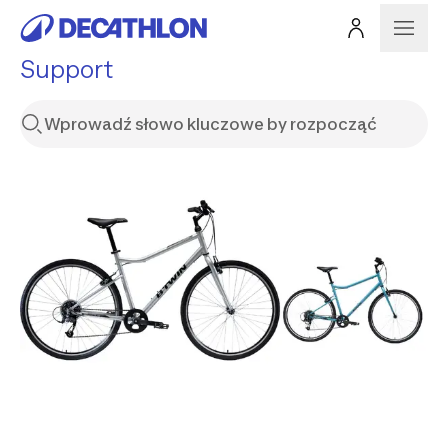
Support