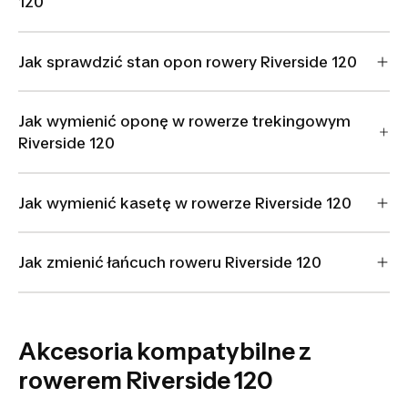
120
Jak sprawdzić stan opon rowery Riverside 120
Jak wymienić oponę w rowerze trekingowym
Riverside 120
Jak wymienić kasetę w rowerze Riverside 120
Jak zmienić łańcuch roweru Riverside 120
Akcesoria kompatybilne z
rowerem Riverside 120