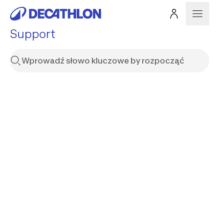
Support