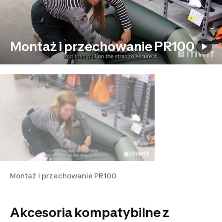
Montaż i przechowanie PR100
Montaż i przechowanie PR100
Akcesoria kompatybilne z