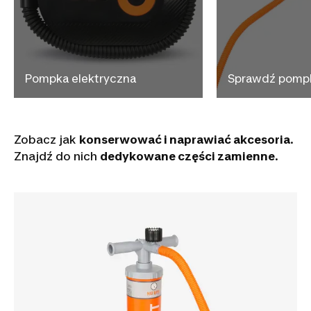
Pompka elektryczna
Sprawdź pomp
Zobacz jak
konserwować i naprawiać akcesoria
.
Znajdź do nich
dedykowane części zamienne
.