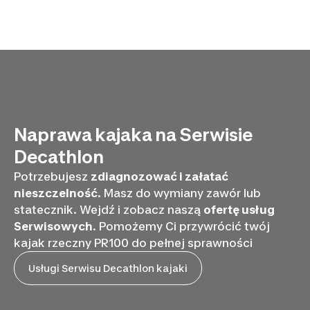
Naprawa kajaka na Serwisie
Decathlon
Potrzebujesz
zdiagnozować i załatać
nieszczelność
. Masz do wymiany zawór lub
statecznik. Wejdź i zobacz naszą
ofertę usług
Serwisowych
. Pomożemy Ci przywrócić twój
kajak rzeczny PR100 do pełnej sprawności
Usługi Serwisu Decathlon kajaki