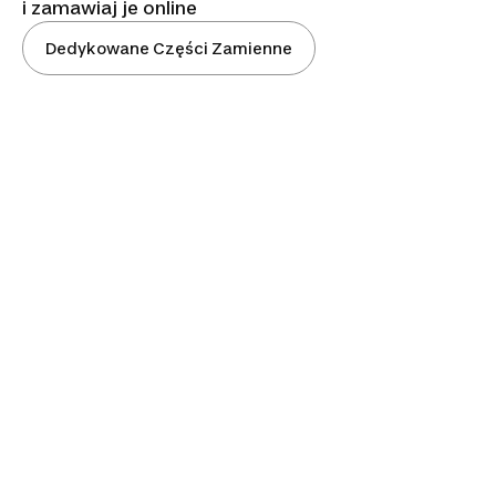
i zamawiaj je online
Dedykowane Części Zamienne