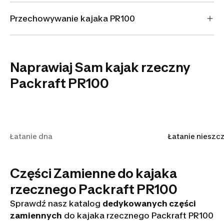
Przechowywanie kajaka PR100
Naprawiaj Sam kajak rzeczny
Packraft PR100
Łatanie dna
Łatanie dna
Łatanie nieszc
Części Zamienne do kajaka
rzecznego Packraft PR100
Sprawdź nasz katalog
dedykowanych części
zamiennych
do kajaka rzecznego Packraft PR100