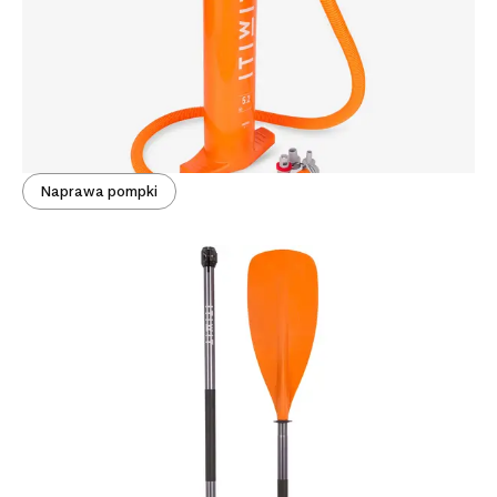
Naprawa pompki