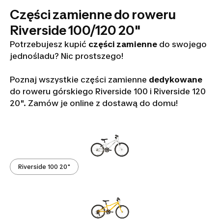
Części zamienne do roweru
Riverside 100/120 20"
Potrzebujesz kupić
części zamienne
do swojego
jednośladu? Nic prostszego!
Poznaj wszystkie części zamienne
dedykowane
do roweru górskiego Riverside 100 i Riverside 120
20". Zamów je online z dostawą do domu!
Riverside 100 20"