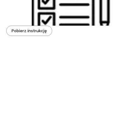
Pobierz instrukcję