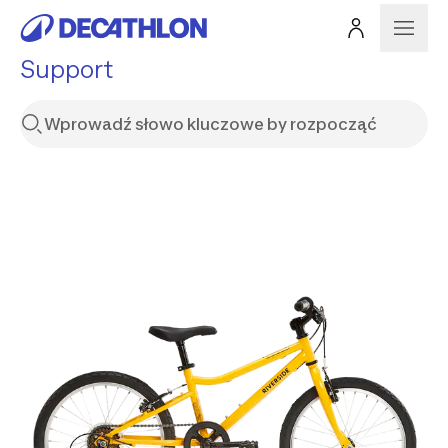
Support