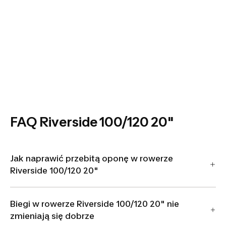
FAQ Riverside 100/120 20"
Jak naprawić przebitą oponę w rowerze
Riverside 100/120 20"
Biegi w rowerze Riverside 100/120 20" nie
zmieniają się dobrze