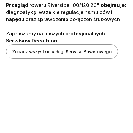
Przegląd
roweru Riverside 100/120 20"
obejmuje
:
diagnostykę, wszelkie regulacje hamulców i
napędu oraz sprawdzenie połączeń śrubowych
Zapraszamy na naszych profesjonalnych
Serwisów Decathlon
!
Zobacz wszystkie usługi Serwisu Rowerowego