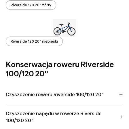
Riverside 120 20" żółty
Riverside 120 20" niebieski
Konserwacja roweru Riverside
100/120 20"
Czyszczenie roweru Riverside 100/120 20"
Czyszczenie napędu w rowerze Riverside
100/120 20"