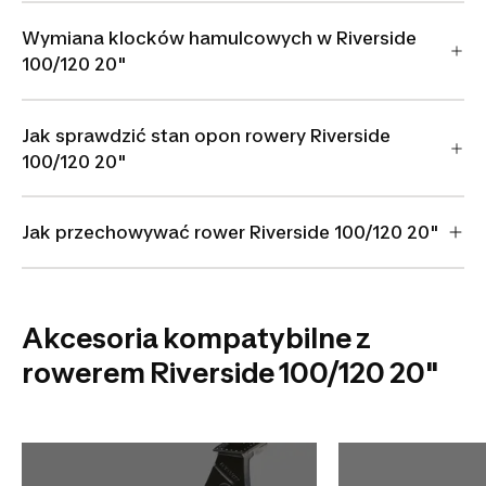
Wymiana klocków hamulcowych w Riverside
100/120 20"
Jak sprawdzić stan opon rowery Riverside
100/120 20"
Jak przechowywać rower Riverside 100/120 20"
Akcesoria kompatybilne z
rowerem Riverside 100/120 20"