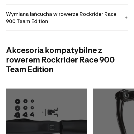
Wymiana łańcucha w rowerze Rockrider Race
900 Team Edition
Akcesoria kompatybilne z
rowerem Rockrider Race 900
Team Edition