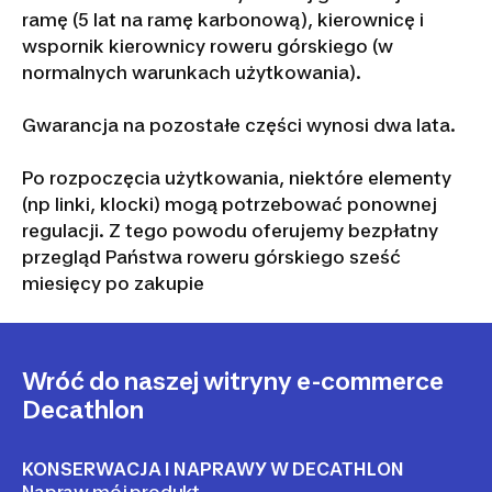
ramę (5 lat na ramę karbonową), kierownicę i
wspornik kierownicy roweru górskiego (w
normalnych warunkach użytkowania).
Gwarancja na pozostałe części wynosi dwa lata.
Po rozpoczęcia użytkowania, niektóre elementy
(np linki, klocki) mogą potrzebować ponownej
regulacji. Z tego powodu oferujemy bezpłatny
przegląd Państwa roweru górskiego sześć
miesięcy po zakupie
Wróć do naszej witryny e-commerce
Decathlon
KONSERWACJA I NAPRAWY W DECATHLON