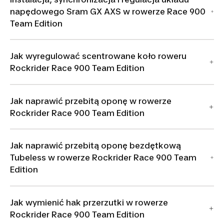
napędowego Sram GX AXS w rowerze Race 900
Team Edition
Jak wyregulować scentrowane koło roweru
Rockrider Race 900 Team Edition
Jak naprawić przebitą oponę w rowerze
Rockrider Race 900 Team Edition
Jak naprawić przebitą oponę bezdętkową
Tubeless w rowerze Rockrider Race 900 Team
Edition
Jak wymienić hak przerzutki w rowerze
Rockrider Race 900 Team Edition