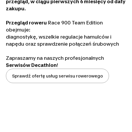
przegląd, w ciągu pierwszych 6 miesięcy od daty
zakupu
.
Przegląd roweru
Race 900 Team Edition
obejmuje:
diagnostykę, wszelkie regulacje hamulców i
napędu oraz sprawdzenie połączeń śrubowych
Zapraszamy na naszych profesjonalnych
Serwisów Decathlon
!
Sprawdź ofertę usług serwisu rowerowego