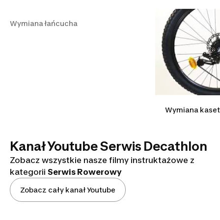
Wymiana łańcucha
Wymiana łańcucha
Wymiana kaset
Kanał Youtube Serwis Decathlon
Zobacz wszystkie nasze filmy instruktażowe z
kategorii
Serwis Rowerowy
Zobacz cały kanał Youtube