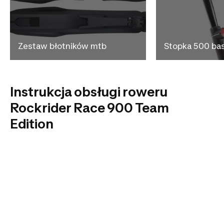
Zestaw błotników mtb
Stopka 500 ba
Instrukcja obsługi roweru
Rockrider Race 900 Team
Edition