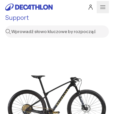
Support