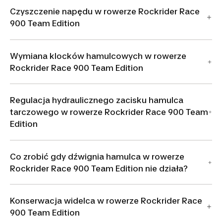
Czyszczenie napędu w rowerze Rockrider Race
900 Team Edition
Wymiana klocków hamulcowych w rowerze
Rockrider Race 900 Team Edition
Regulacja hydraulicznego zacisku hamulca
tarczowego w rowerze Rockrider Race 900 Team
Edition
Co zrobić gdy dźwignia hamulca w rowerze
Rockrider Race 900 Team Edition nie działa?
Konserwacja widelca w rowerze Rockrider Race
900 Team Edition