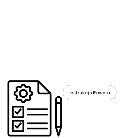
Instrukcja Roweru