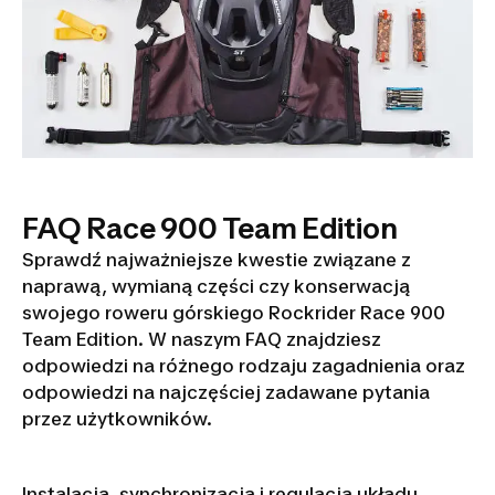
FAQ Race 900 Team Edition
Sprawdź najważniejsze kwestie związane z
naprawą, wymianą części czy konserwacją
swojego roweru górskiego Rockrider Race 900
Team Edition. W naszym FAQ znajdziesz
odpowiedzi na różnego rodzaju zagadnienia oraz
odpowiedzi na najczęściej zadawane pytania
przez użytkowników.
Instalacja, synchronizacja i regulacja układu