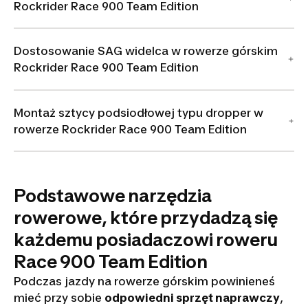
Rockrider Race 900 Team Edition
Dostosowanie SAG widelca w rowerze górskim
Rockrider Race 900 Team Edition
Montaż sztycy podsiodłowej typu dropper w
rowerze Rockrider Race 900 Team Edition
Podstawowe narzędzia
rowerowe, które przydadzą się
każdemu posiadaczowi roweru
Race 900 Team Edition
Podczas jazdy na rowerze górskim powinieneś
mieć przy sobie
odpowiedni sprzęt naprawczy
,