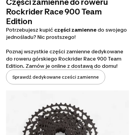
Części zamienne do roweru
Rockrider Race 900 Team
Edition
Potrzebujesz kupić
części zamienne
do swojego
jednośladu? Nic prostszego!
Poznaj wszystkie części zamienne dedykowane
do roweru górskiego Rockrider Race 900 Team
Edition. Zamów je online z dostawą do domu!
Sprawdź dedykowane cześci zamienne