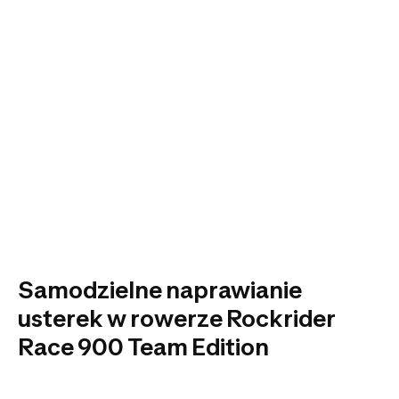
Samodzielne naprawianie
usterek w rowerze Rockrider
Race 900 Team Edition