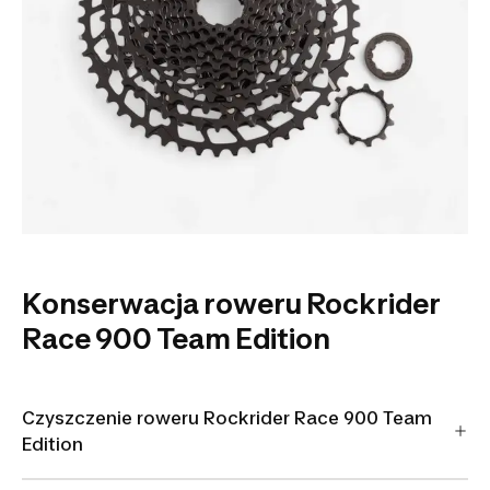
Konserwacja roweru Rockrider
Race 900 Team Edition
Czyszczenie roweru Rockrider Race 900 Team
Edition