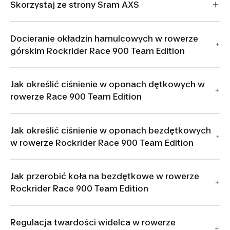
Skorzystaj ze strony Sram AXS
Docieranie okładzin hamulcowych w rowerze
górskim Rockrider Race 900 Team Edition
Jak określić ciśnienie w oponach dętkowych w
rowerze Race 900 Team Edition
Jak określić ciśnienie w oponach bezdętkowych
w rowerze Rockrider Race 900 Team Edition
Jak przerobić koła na bezdętkowe w rowerze
Rockrider Race 900 Team Edition
Regulacja twardości widelca w rowerze