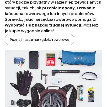
który będzie przydatny w razie nieprzewidzianych
sytuacji, takich jak
przebicie opony, zerwanie
łańcucha
rowerowego lub innych problemów.
Sprawdź, jakie narzędzia rowerowe pomogą Ci
wydostać się z każdej trudnej sytuacji
. Możesz
je kupić wygodnie online!
Poznaj nasze narzędzia rowerowe