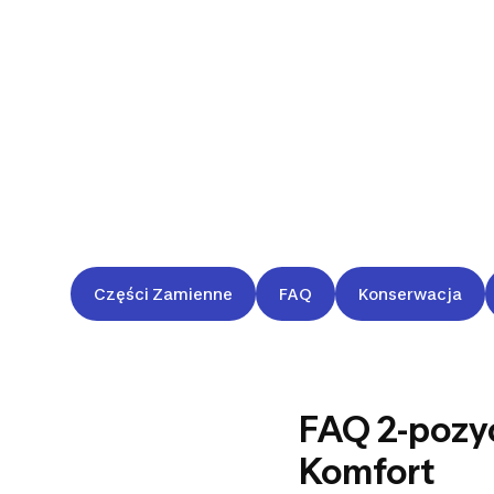
Części Zamienne
FAQ
Konserwacja
FAQ 2-pozy
Komfort