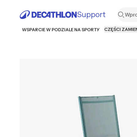
Support
CZĘŚCI ZAMIE
WSPARCIE W PODZIALE NA SPORTY