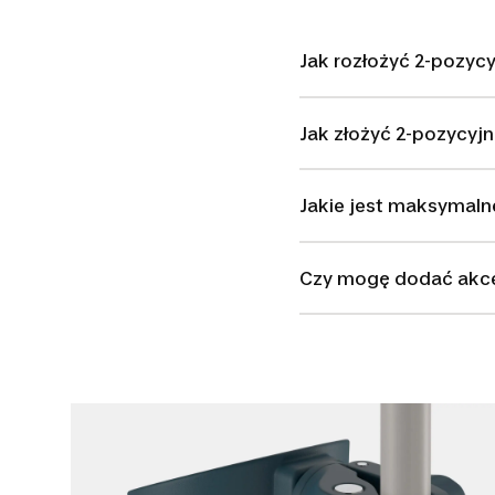
Jak rozłożyć 2-pozyc
Jak złożyć 2-pozycyj
Jakie jest maksymaln
Czy mogę dodać akce