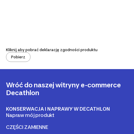
Kliknij aby pobrać deklarację zgodności produktu
Pobierz
Wróć do naszej witryny e-commerce
Decathlon
KONSERWACJA I NAPRAWY W DECATHLON
Napraw mój produkt
CZĘŚCI ZAMIENNE