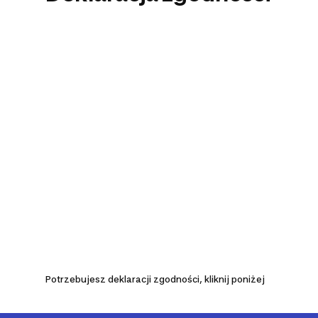
Potrzebujesz deklaracji zgodności, kliknij poniżej