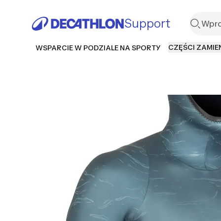
Support
CZĘŚCI ZAMIE
WSPARCIE W PODZIALE NA SPORTY