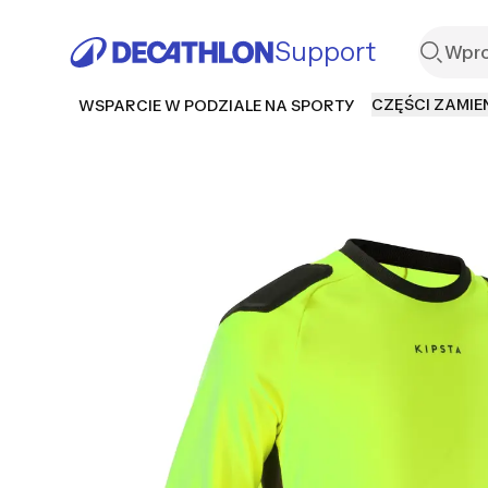
Support
CZĘŚCI ZAMIE
WSPARCIE W PODZIALE NA SPORTY