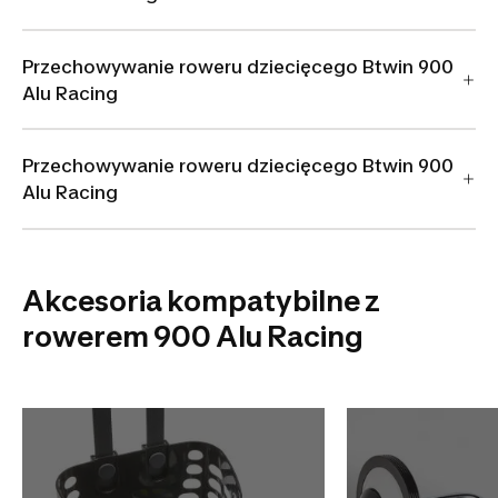
Przechowywanie roweru dziecięcego Btwin 900
Alu Racing
Przechowywanie roweru dziecięcego Btwin 900
Alu Racing
Akcesoria kompatybilne z
rowerem 900 Alu Racing