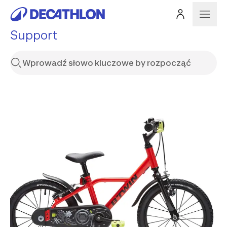
Support