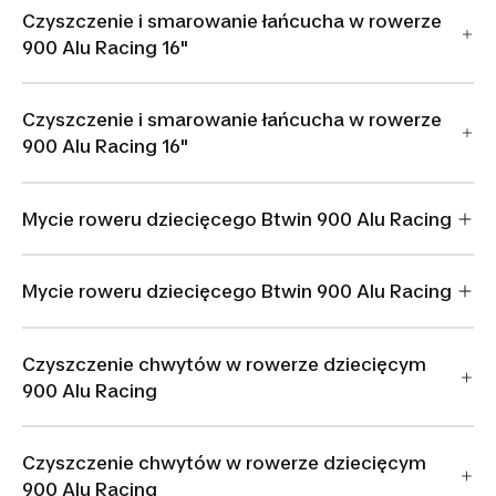
Czyszczenie i smarowanie łańcucha w rowerze
900 Alu Racing 16"
Czyszczenie i smarowanie łańcucha w rowerze
900 Alu Racing 16"
Mycie roweru dziecięcego Btwin 900 Alu Racing
Mycie roweru dziecięcego Btwin 900 Alu Racing
Czyszczenie chwytów w rowerze dziecięcym
900 Alu Racing
Czyszczenie chwytów w rowerze dziecięcym
900 Alu Racing