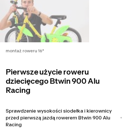
montaż roweru 16"
Pierwsze użycie roweru
dziecięcego Btwin 900 Alu
Racing
Sprawdzenie wysokości siodełka i kierownicy
przed pierwszą jazdą rowerem Btwin 900 Alu
Racing