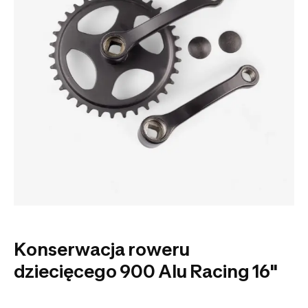
Konserwacja roweru
dziecięcego 900 Alu Racing 16"