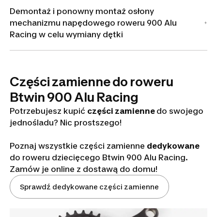
Demontaż i ponowny montaż osłony
mechanizmu napędowego roweru 900 Alu
Racing w celu wymiany dętki
Części zamienne do roweru
Btwin 900 Alu Racing
Potrzebujesz kupić
części zamienne
do swojego
jednośladu? Nic prostszego!
Poznaj wszystkie części zamienne
dedykowane
do roweru dziecięcego Btwin 900 Alu Racing.
Zamów je online z dostawą do domu!
Sprawdź dedykowane części zamienne