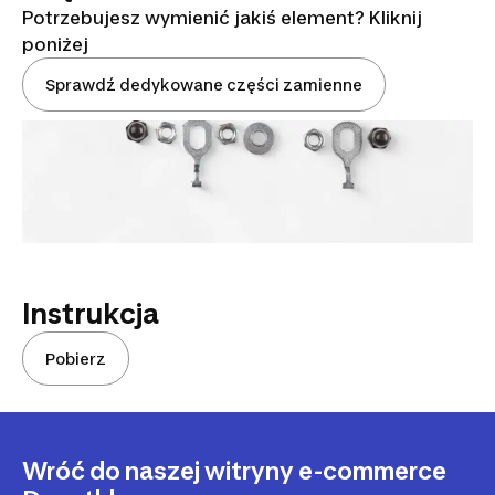
Potrzebujesz wymienić jakiś element? Kliknij
poniżej
Sprawdź dedykowane części zamienne
Instrukcja
Pobierz
Wróć do naszej witryny e-commerce