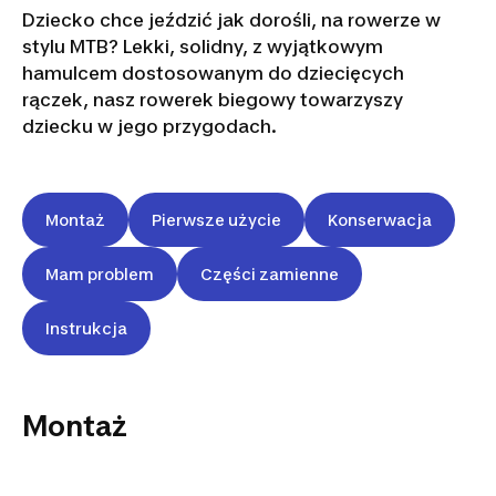
Dziecko chce jeździć jak dorośli, na rowerze w
stylu MTB? Lekki, solidny, z wyjątkowym
hamulcem dostosowanym do dziecięcych
rączek, nasz rowerek biegowy towarzyszy
dziecku w jego przygodach.
Montaż
Pierwsze użycie
Konserwacja
Mam problem
Części zamienne
Instrukcja
Montaż