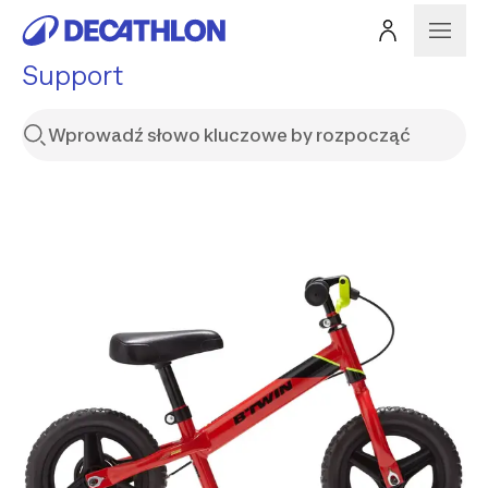
Support