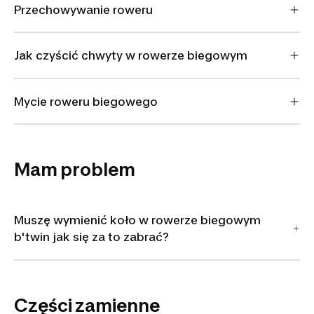
Przechowywanie roweru
Jak czyścić chwyty w rowerze biegowym
Mycie roweru biegowego
Mam problem
Muszę wymienić koło w rowerze biegowym
b'twin jak się za to zabrać?
Części zamienne