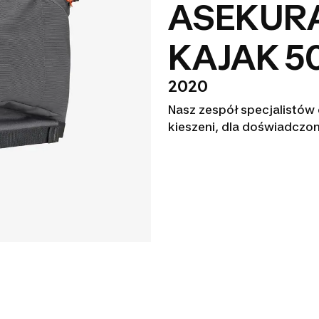
ASEKUR
KAJAK 50
2020
Nasz zespół specjalistów
kieszeni, dla doświadczo