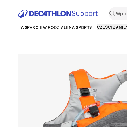
Support
CZĘŚCI ZAMIE
WSPARCIE W PODZIALE NA SPORTY