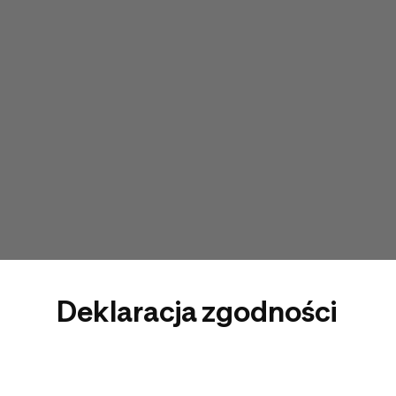
Deklaracja zgodności