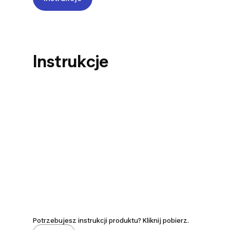
Instrukcje
Potrzebujesz instrukcji produktu? Kliknij pobierz.