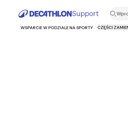
Support
CZĘŚCI ZAMIE
WSPARCIE W PODZIALE NA SPORTY