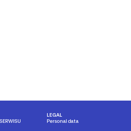
LEGAL
 SERWISU
Personal data